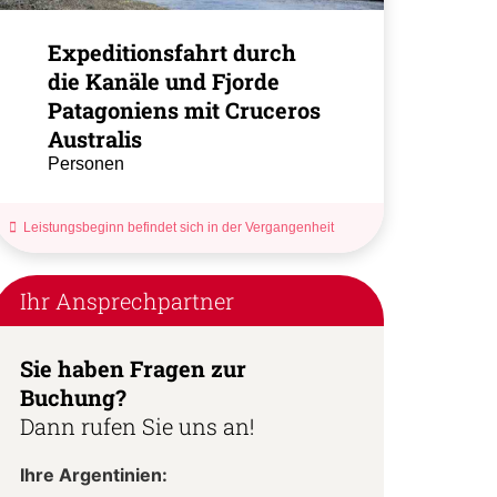
Expeditionsfahrt durch
die Kanäle und Fjorde
Patagoniens mit Cruceros
Australis
Personen
Leistungsbeginn befindet sich in der Vergangenheit
Ihr Ansprechpartner
Sie haben Fragen zur
Buchung?
Dann rufen Sie uns an!
Ihre Argentinien: