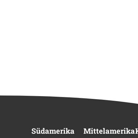
Südamerika
Mittelamerika