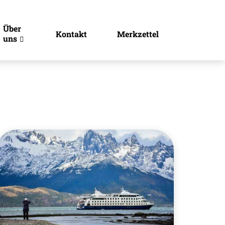
Über
Kontakt
Merkzettel
uns