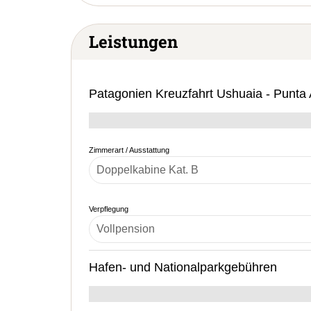
Leistungen
Patagonien Kreuzfahrt Ushuaia - Punta
Zimmerart / Ausstattung
Verpflegung
Hafen- und Nationalparkgebühren