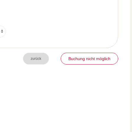
Buchung nicht möglich
zurück