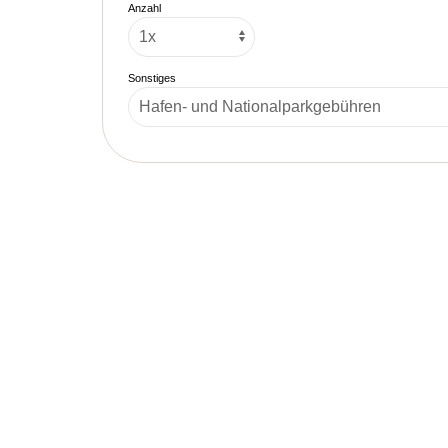
Anzahl
Sonstiges