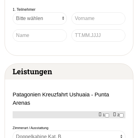
1. Teilnehmer
Leistungen
Patagonien Kreuzfahrt Ushuaia - Punta
Arenas
1
2
Zimmerart / Ausstattung