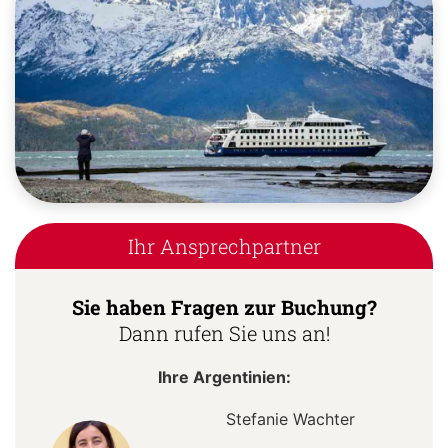
Ihr Ansprechpartner
Sie haben Fragen zur Buchung?
Dann rufen Sie uns an!
Ihre Argentinien:
Stefanie Wachter