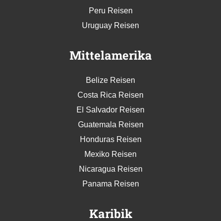
Peru Reisen
Uruguay Reisen
Mittelamerika
Belize Reisen
Costa Rica Reisen
El Salvador Reisen
Guatemala Reisen
Honduras Reisen
Mexiko Reisen
Nicaragua Reisen
Panama Reisen
Karibik