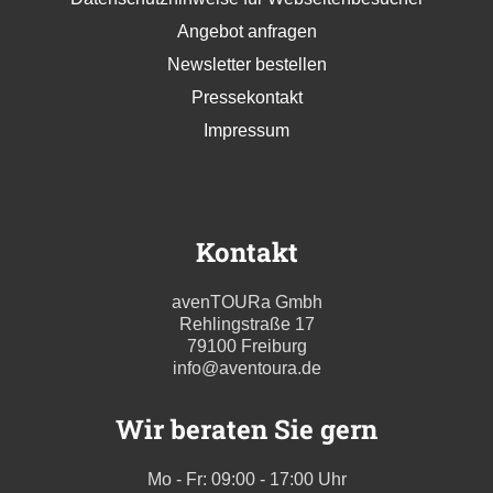
Angebot anfragen
Newsletter bestellen
Pressekontakt
Impressum
Kontakt
avenTOURa Gmbh
Rehlingstraße 17
79100 Freiburg
info@aventoura.de
Wir beraten Sie gern
Mo - Fr: 09:00 - 17:00 Uhr