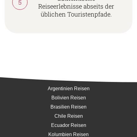
5
Reiseerlebnisse abseits der
üblichen Touristenpfade.
Südamerika
Argentinien Reisen
Bolivien Reisen
Brasilien Reisen
Chile Reisen
Ecuador Reisen
Kolumbien Reisen