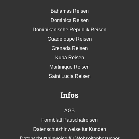
Bahamas Reisen
Dominica Reisen
Dominikanische Republik Reisen
Guadeloupe Reisen
Grenada Reisen
Kuba Reisen
Martinique Reisen
Saint Lucia Reisen
Infos
AGB
Formblatt Pauschalreisen
Datenschutzhinweise für Kunden
Datenschutzhinweise für Webseitenbesucher