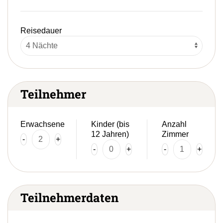
Reisedauer
Teilnehmer
Erwachsene
Kinder (bis
Anzahl
12 Jahren)
Zimmer
-
+
-
+
-
+
Teilnehmerdaten