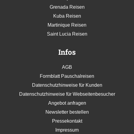
Grenada Reisen
Kuba Reisen
Martinique Reisen
Saint Lucia Reisen
Infos
AGB
Formblatt Pauschalreisen
Datenschutzhinweise für Kunden
Datenschutzhinweise für Webseitenbesucher
Angebot anfragen
Newsletter bestellen
Pressekontakt
Impressum