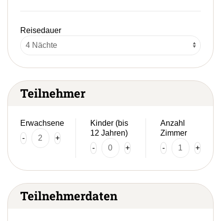
Reisedauer
Teilnehmer
Erwachsene
Kinder (bis
Anzahl
12 Jahren)
Zimmer
-
+
-
+
-
+
Teilnehmerdaten