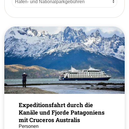
Expeditionsfahrt durch die
Kanäle und Fjorde Patagoniens
mit Cruceros Australis
Personen