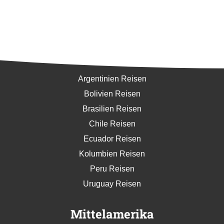
Südamerika
Argentinien Reisen
Bolivien Reisen
Brasilien Reisen
Chile Reisen
Ecuador Reisen
Kolumbien Reisen
Peru Reisen
Uruguay Reisen
Mittelamerika