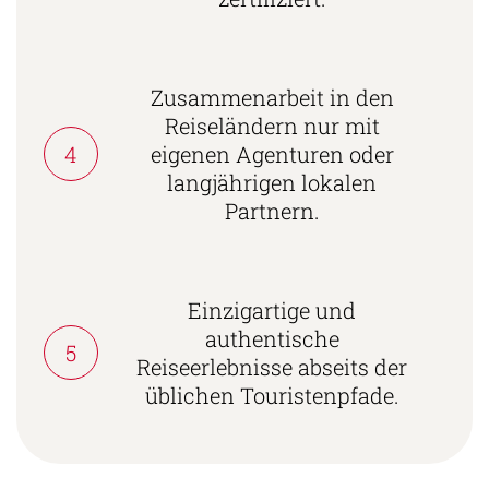
Zusammenarbeit in den
Reiseländern nur mit
4
eigenen Agenturen oder
langjährigen lokalen
Partnern.
Einzigartige und
authentische
5
Reiseerlebnisse abseits der
üblichen Touristenpfade.