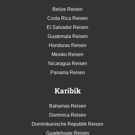
Belize Reisen
Costa Rica Reisen
El Salvador Reisen
Guatemala Reisen
Honduras Reisen
Mexiko Reisen
Nicaragua Reisen
Panama Reisen
Karibik
Bahamas Reisen
Dominica Reisen
Dominikanische Republik Reisen
Guadeloupe Reisen