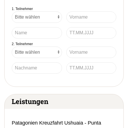
1. Teilnehmer
2. Teilnehmer
Leistungen
Patagonien Kreuzfahrt Ushuaia - Punta