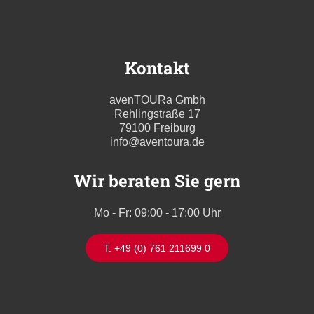
Kontakt
avenTOURa Gmbh
Rehlingstraße 17
79100 Freiburg
info@aventoura.de
Wir beraten Sie gern
Mo - Fr: 09:00 - 17:00 Uhr
T. +49 (0) 761 211699 0