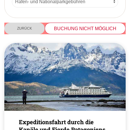
BUCHUNG NICHT MÖGLICH
ZURÜCK
Expeditionsfahrt durch die
Kanäle und Fjorde Patagoniens