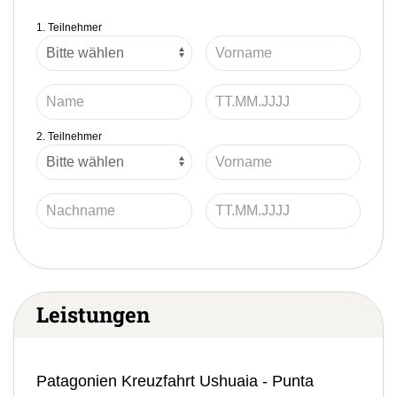
1. Teilnehmer
2. Teilnehmer
Leistungen
Patagonien Kreuzfahrt Ushuaia - Punta