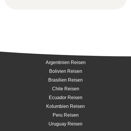
Südamerika
Argentinien Reisen
Bolivien Reisen
Brasilien Reisen
Chile Reisen
Ecuador Reisen
Kolumbien Reisen
Peru Reisen
Uruguay Reisen