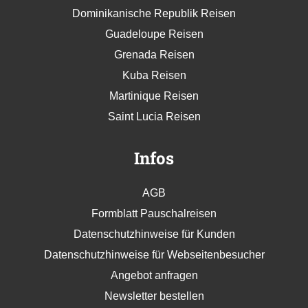
Dominikanische Republik Reisen
Guadeloupe Reisen
Grenada Reisen
Kuba Reisen
Martinique Reisen
Saint Lucia Reisen
Infos
AGB
Formblatt Pauschalreisen
Datenschutzhinweise für Kunden
Datenschutzhinweise für Webseitenbesucher
Angebot anfragen
Newsletter bestellen