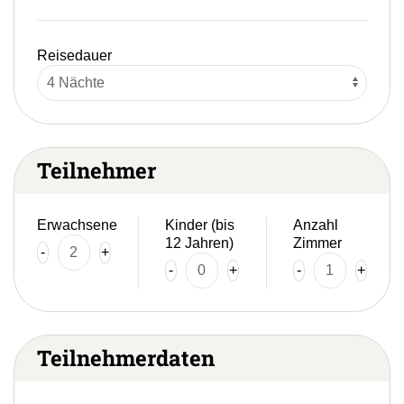
Reisedauer
Teilnehmer
Erwachsene
Kinder (bis
Anzahl
12 Jahren)
Zimmer
-
+
-
+
-
+
Teilnehmerdaten