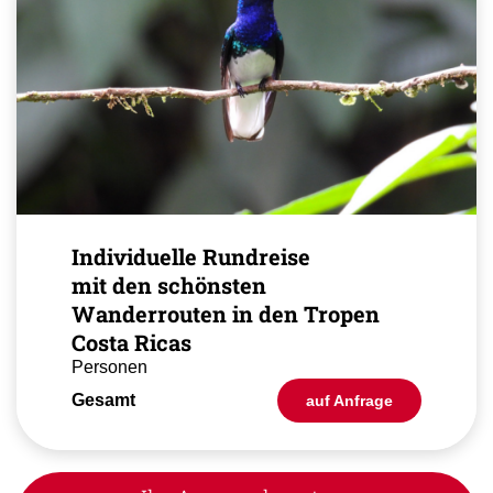
Individuelle Rundreise
mit den schönsten
Wanderrouten in den Tropen
Costa Ricas
Personen
Gesamt
auf Anfrage