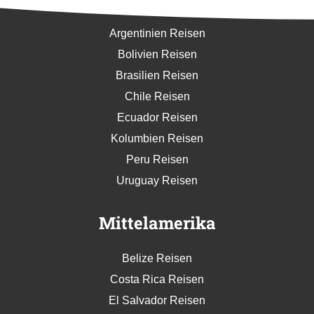
Argentinien Reisen
Bolivien Reisen
Brasilien Reisen
Chile Reisen
Ecuador Reisen
Kolumbien Reisen
Peru Reisen
Uruguay Reisen
Mittelamerika
Belize Reisen
Costa Rica Reisen
El Salvador Reisen