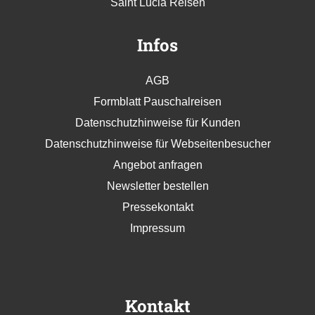
Saint Lucia Reisen
Infos
AGB
Formblatt Pauschalreisen
Datenschutzhinweise für Kunden
Datenschutzhinweise für Webseitenbesucher
Angebot anfragen
Newsletter bestellen
Pressekontakt
Impressum
Kontakt