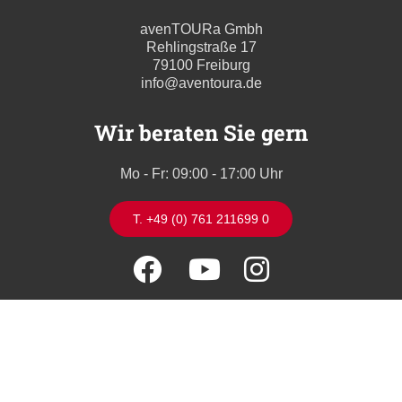
avenTOURa Gmbh
Rehlingstraße 17
79100 Freiburg
info@aventoura.de
Wir beraten Sie gern
Mo - Fr: 09:00 - 17:00 Uhr
T. +49 (0) 761 211699 0