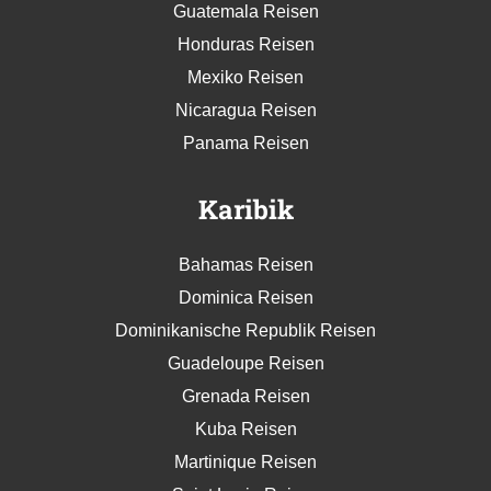
Guatemala Reisen
Honduras Reisen
Mexiko Reisen
Nicaragua Reisen
Panama Reisen
Karibik
Bahamas Reisen
Dominica Reisen
Dominikanische Republik Reisen
Guadeloupe Reisen
Grenada Reisen
Kuba Reisen
Martinique Reisen