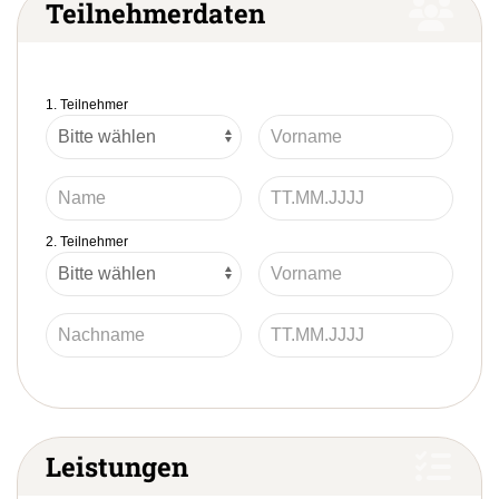
Teilnehmerdaten
1. Teilnehmer
2. Teilnehmer
Leistungen