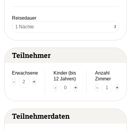
Reisedauer
Teilnehmer
Erwachsene
Kinder (bis
Anzahl
12 Jahren)
Zimmer
-
+
-
+
-
+
Teilnehmerdaten