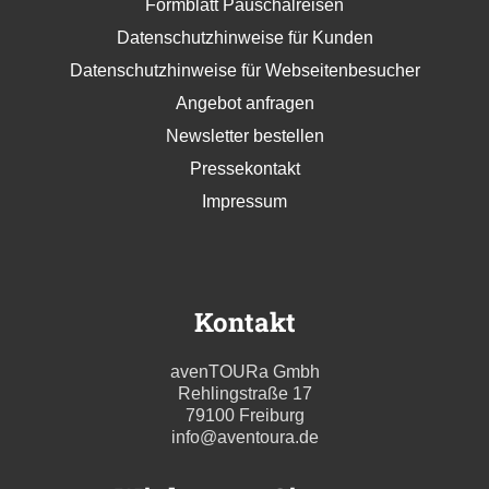
Formblatt Pauschalreisen
Datenschutzhinweise für Kunden
Datenschutzhinweise für Webseitenbesucher
Angebot anfragen
Newsletter bestellen
Pressekontakt
Impressum
Kontakt
avenTOURa Gmbh
Rehlingstraße 17
79100 Freiburg
info@aventoura.de