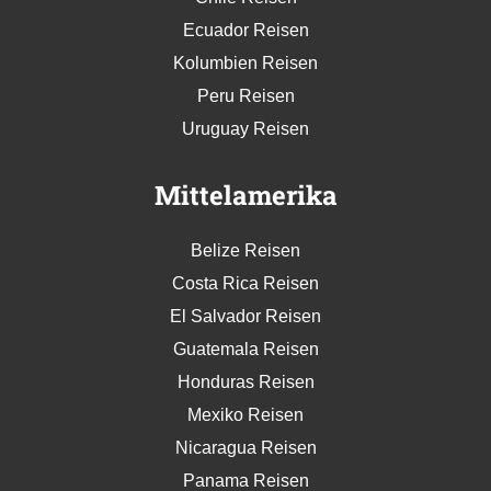
Ecuador Reisen
Kolumbien Reisen
Peru Reisen
Uruguay Reisen
Mittelamerika
Belize Reisen
Costa Rica Reisen
El Salvador Reisen
Guatemala Reisen
Honduras Reisen
Mexiko Reisen
Nicaragua Reisen
Panama Reisen