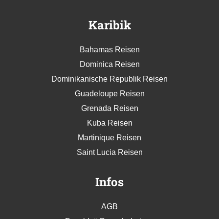
Karibik
Bahamas Reisen
Dominica Reisen
Dominikanische Republik Reisen
Guadeloupe Reisen
Grenada Reisen
Kuba Reisen
Martinique Reisen
Saint Lucia Reisen
Infos
AGB