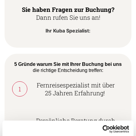
Sie haben Fragen zur Buchung?
Dann rufen Sie uns an!
Ihr Kuba Spezialist:
5 Gründe warum Sie mit Ihrer Buchung bei uns
die richtige Entscheidung treffen:
Fernreisespezialist mit über
1
25 Jahren Erfahrung!
Persönliche Beratung durch
2
vielgereiste