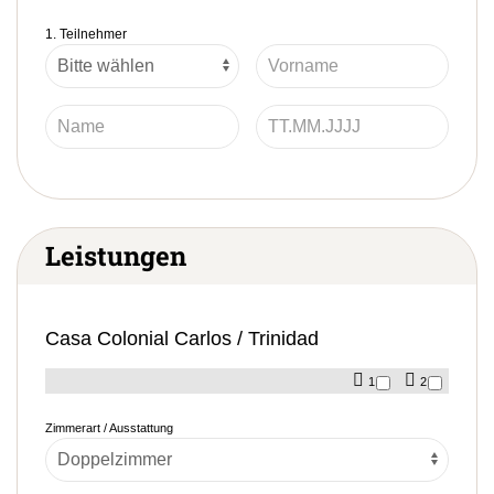
1. Teilnehmer
Leistungen
Casa Colonial Carlos / Trinidad
1
2
Zimmerart / Ausstattung