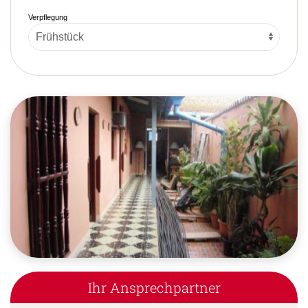
Verpflegung
Ihr Ansprechpartner