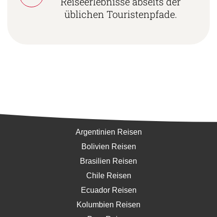
Reiseerlebnisse abseits der
üblichen Touristenpfade.
Südamerika
Argentinien Reisen
Bolivien Reisen
Brasilien Reisen
Chile Reisen
Ecuador Reisen
Kolumbien Reisen