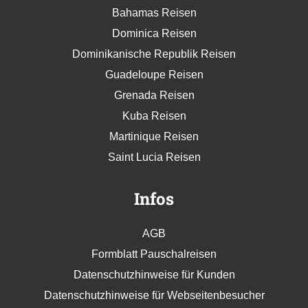
Bahamas Reisen
Dominica Reisen
Dominikanische Republik Reisen
Guadeloupe Reisen
Grenada Reisen
Kuba Reisen
Martinique Reisen
Saint Lucia Reisen
Infos
AGB
Formblatt Pauschalreisen
Datenschutzhinweise für Kunden
Datenschutzhinweise für Webseitenbesucher