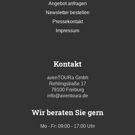
Angebot anfragen
Newsletter bestellen
Pressekontakt
Impressum
Kontakt
avenTOURa Gmbh
Rehlingstraße 17
79100 Freiburg
info@aventoura.de
Wir beraten Sie gern
Mo - Fr: 09:00 - 17:00 Uhr