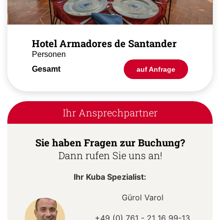
Hotel Armadores de Santander
Personen
Gesamt
auf Anfrage
Ihr Ansprechpartner
Sie haben Fragen zur Buchung?
Dann rufen Sie uns an!
Ihr Kuba Spezialist:
Gürol Varol
+49 (0) 761 - 21 16 99-13