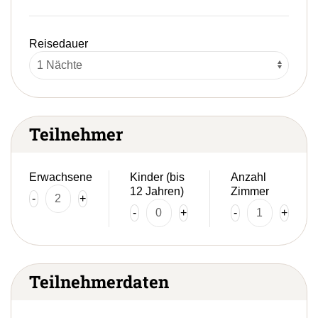
Reisedauer
Teilnehmer
Erwachsene
Kinder (bis
Anzahl
12 Jahren)
Zimmer
-
+
-
+
-
+
Teilnehmerdaten