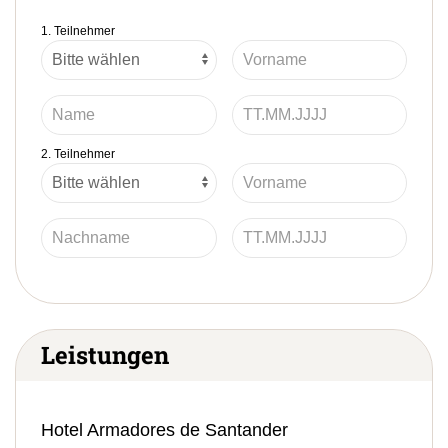
1. Teilnehmer
2. Teilnehmer
Leistungen
Hotel Armadores de Santander