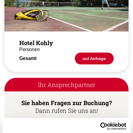
Hotel Kohly
Personen
Gesamt
auf Anfrage
Ihr Ansprechpartner
Sie haben Fragen zur Buchung?
Dann rufen Sie uns an!
Ihr Kuba Spezialist: