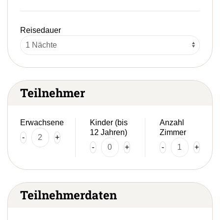
Reisedauer
Teilnehmer
Erwachsene
Kinder (bis
Anzahl
12 Jahren)
Zimmer
-
+
-
+
-
+
Teilnehmerdaten