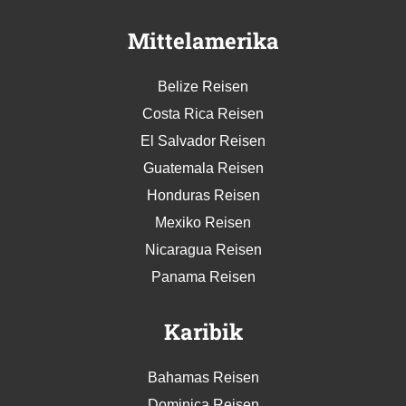
Mittelamerika
Belize Reisen
Costa Rica Reisen
El Salvador Reisen
Guatemala Reisen
Honduras Reisen
Mexiko Reisen
Nicaragua Reisen
Panama Reisen
Karibik
Bahamas Reisen
Dominica Reisen