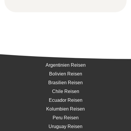
Südamerika
Argentinien Reisen
Bolivien Reisen
Brasilien Reisen
Chile Reisen
Ecuador Reisen
Kolumbien Reisen
Peru Reisen
Uruguay Reisen