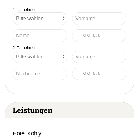
1. Teilnehmer
2. Teilnehmer
Leistungen
Hotel Kohly