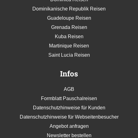
Dominikanische Republik Reisen
Guadeloupe Reisen
Grenada Reisen
Kuba Reisen
Martinique Reisen
Saint Lucia Reisen
Infos
AGB
Formblatt Pauschalreisen
Datenschutzhinweise für Kunden
Datenschutzhinweise für Webseitenbesucher
Angebot anfragen
Newsletter bestellen