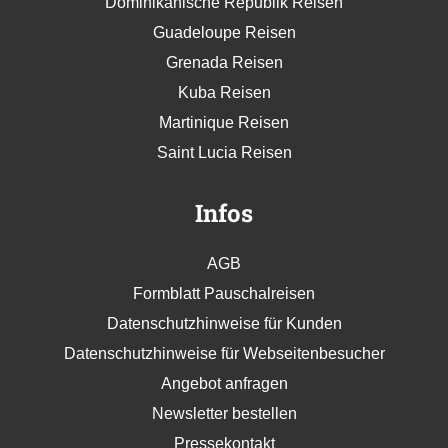
Dominikanische Republik Reisen
Guadeloupe Reisen
Grenada Reisen
Kuba Reisen
Martinique Reisen
Saint Lucia Reisen
Infos
AGB
Formblatt Pauschalreisen
Datenschutzhinweise für Kunden
Datenschutzhinweise für Webseitenbesucher
Angebot anfragen
Newsletter bestellen
Pressekontakt