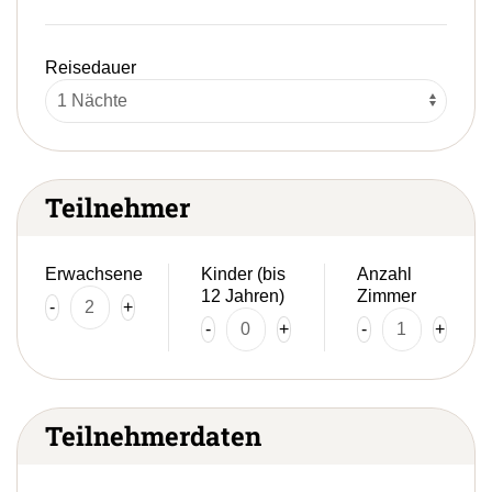
Reisedauer
Teilnehmer
Erwachsene
Kinder (bis
Anzahl
12 Jahren)
Zimmer
-
+
-
+
-
+
Teilnehmerdaten