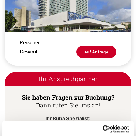
Personen
Gesamt
auf Anfrage
Ihr Ansprechpartner
Sie haben Fragen zur Buchung?
Dann rufen Sie uns an!
Ihr Kuba Spezialist: