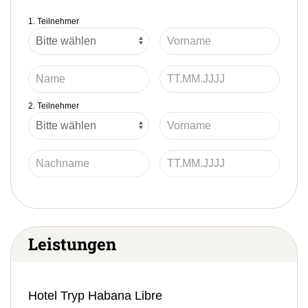
1. Teilnehmer
2. Teilnehmer
Leistungen
Hotel Tryp Habana Libre