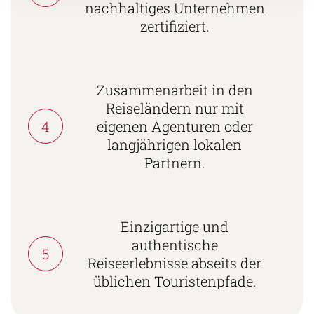
nachhaltiges Unternehmen
zertifiziert.
Zusammenarbeit in den
Reiseländern nur mit
4
eigenen Agenturen oder
langjährigen lokalen
Partnern.
Einzigartige und
authentische
5
Reiseerlebnisse abseits der
üblichen Touristenpfade.