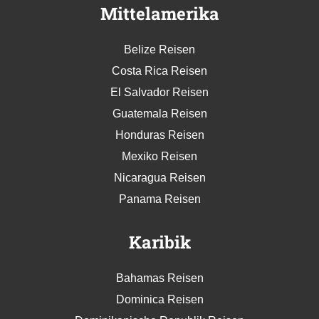
Mittelamerika
Belize Reisen
Costa Rica Reisen
El Salvador Reisen
Guatemala Reisen
Honduras Reisen
Mexiko Reisen
Nicaragua Reisen
Panama Reisen
Karibik
Bahamas Reisen
Dominica Reisen