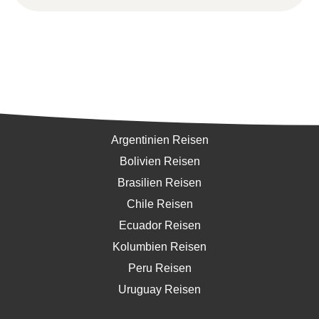
Südamerika
Argentinien Reisen
Bolivien Reisen
Brasilien Reisen
Chile Reisen
Ecuador Reisen
Kolumbien Reisen
Peru Reisen
Uruguay Reisen