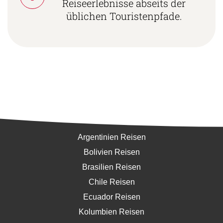
Reiseerlebnisse abseits der
üblichen Touristenpfade.
Südamerika
Argentinien Reisen
Bolivien Reisen
Brasilien Reisen
Chile Reisen
Ecuador Reisen
Kolumbien Reisen