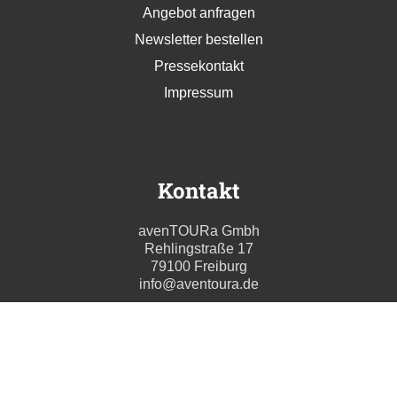
Angebot anfragen
Newsletter bestellen
Pressekontakt
Impressum
Kontakt
avenTOURa Gmbh
Rehlingstraße 17
79100 Freiburg
info@aventoura.de
Wir beraten Sie gern
Mo - Fr: 09:00 - 17:00 Uhr