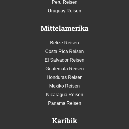
Peru Reisen
Uruguay Reisen
Mittelamerika
Belize Reisen
Costa Rica Reisen
El Salvador Reisen
Guatemala Reisen
Honduras Reisen
Mexiko Reisen
Nicaragua Reisen
Panama Reisen
Karibik