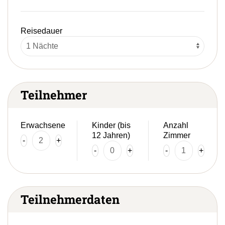
Reisedauer
Teilnehmer
Erwachsene
Kinder (bis
Anzahl
12 Jahren)
Zimmer
-
+
-
+
-
+
Teilnehmerdaten