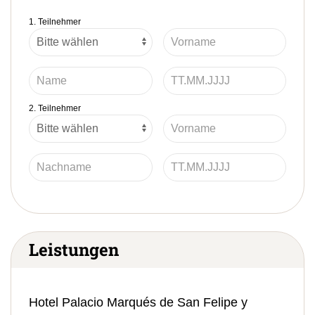
1. Teilnehmer
2. Teilnehmer
Leistungen
Hotel Palacio Marqués de San Felipe y