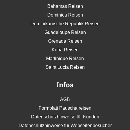
Bahamas Reisen
Dominica Reisen
Dominikanische Republik Reisen
Guadeloupe Reisen
Grenada Reisen
Kuba Reisen
Martinique Reisen
Saint Lucia Reisen
Infos
AGB
Formblatt Pauschalreisen
Datenschutzhinweise für Kunden
Datenschutzhinweise für Webseitenbesucher