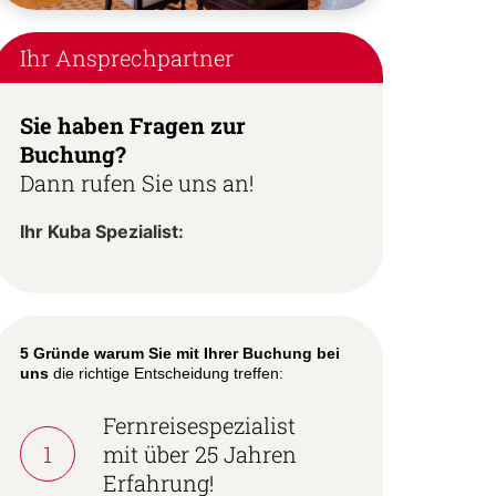
Ihr Ansprechpartner
Sie haben Fragen zur
Buchung?
Dann rufen Sie uns an!
Ihr Kuba Spezialist:
5 Gründe warum Sie mit Ihrer Buchung bei
uns
die richtige Entscheidung treffen:
Fernreisespezialist
1
mit über 25 Jahren
Erfahrung!