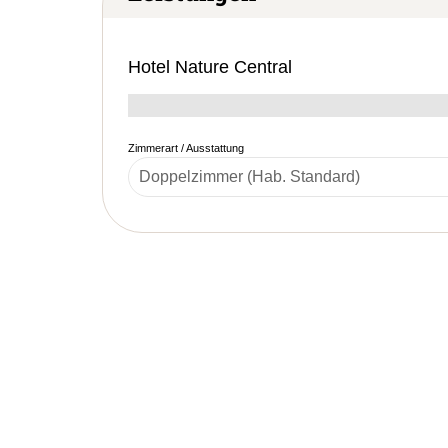
Hotel Nature Central
Zimmerart / Ausstattung