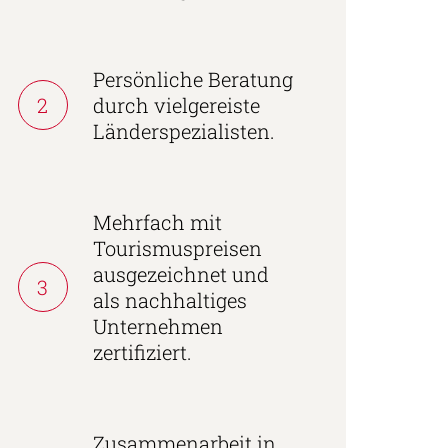
Persönliche Beratung
2
durch vielgereiste
Länderspezialisten.
Mehrfach mit
Tourismuspreisen
ausgezeichnet und
3
als nachhaltiges
Unternehmen
zertifiziert.
Zusammenarbeit in