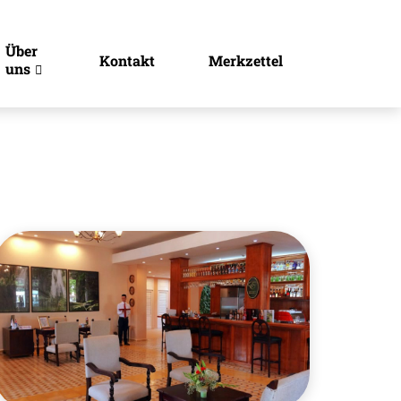
Über
Kontakt
Merkzettel
uns