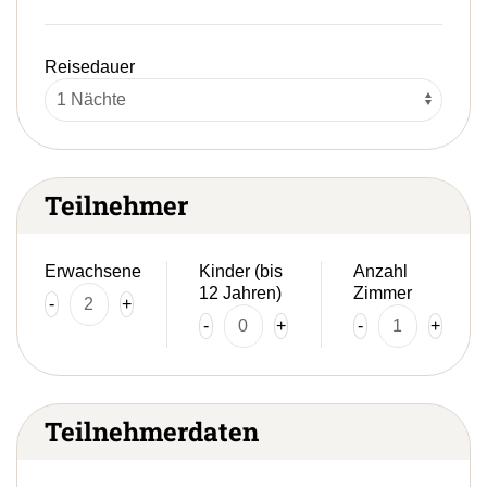
Reisedauer
Teilnehmer
Erwachsene
Kinder (bis
Anzahl
12 Jahren)
Zimmer
-
+
-
+
-
+
Teilnehmerdaten