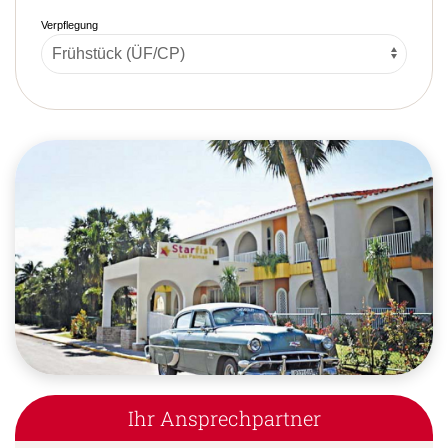
Verpflegung
Ihr Ansprechpartner