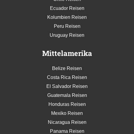
Ecuador Reisen
Kolumbien Reisen
Peru Reisen
Uruguay Reisen
Mittelamerika
Belize Reisen
Costa Rica Reisen
El Salvador Reisen
Guatemala Reisen
Honduras Reisen
Mexiko Reisen
Nicaragua Reisen
Panama Reisen