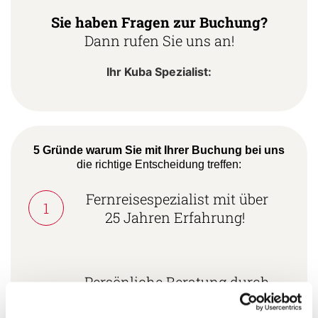
Sie haben Fragen zur Buchung?
Dann rufen Sie uns an!
Ihr Kuba Spezialist:
5 Gründe warum Sie mit Ihrer Buchung bei uns
die richtige Entscheidung treffen:
Fernreisespezialist mit über
1
25 Jahren Erfahrung!
Persönliche Beratung durch
2
vielgereiste