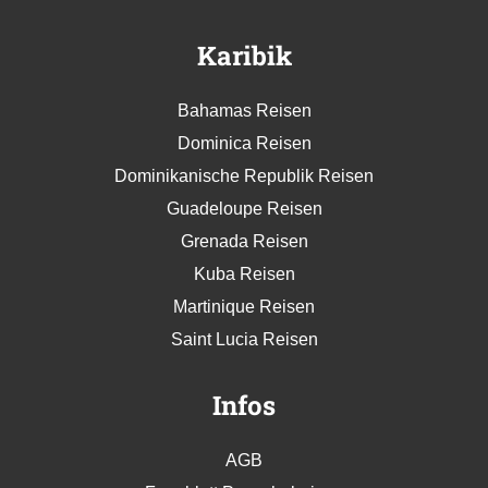
Karibik
Bahamas Reisen
Dominica Reisen
Dominikanische Republik Reisen
Guadeloupe Reisen
Grenada Reisen
Kuba Reisen
Martinique Reisen
Saint Lucia Reisen
Infos
AGB