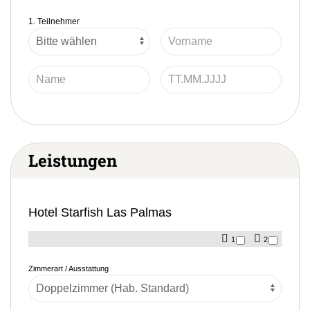
1. Teilnehmer
Leistungen
Hotel Starfish Las Palmas
1
2
Zimmerart / Ausstattung