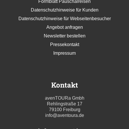
Formblatt Pauschalreisen
Datenschutzhinweise für Kunden
Datenschutzhinweise für Webseitenbesucher
Angebot anfragen
Newsletter bestellen
Pressekontakt
Impressum
Kontakt
avenTOURa Gmbh
Rehlingstraße 17
79100 Freiburg
info@aventoura.de