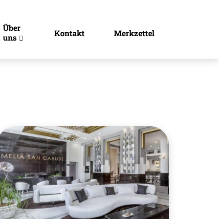
Über
Kontakt
Merkzettel
uns