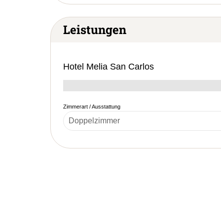
Leistungen
Hotel Melia San Carlos
Zimmerart / Ausstattung