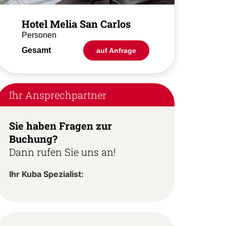
Hotel Melia San Carlos
Personen
Gesamt
auf Anfrage
Ihr Ansprechpartner
Sie haben Fragen zur
Buchung?
Dann rufen Sie uns an!
Ihr Kuba Spezialist: