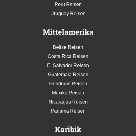
Peru Reisen
Uruguay Reisen
Mittelamerika
Belize Reisen
Costa Rica Reisen
El Salvador Reisen
Guatemala Reisen
Honduras Reisen
Mexiko Reisen
Nicaragua Reisen
Panama Reisen
Karibik