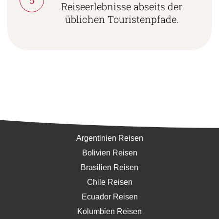
Reiseerlebnisse abseits der
üblichen Touristenpfade.
Südamerika
Argentinien Reisen
Bolivien Reisen
Brasilien Reisen
Chile Reisen
Ecuador Reisen
Kolumbien Reisen