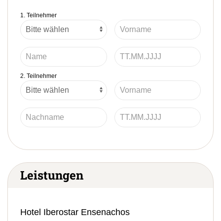
1. Teilnehmer
2. Teilnehmer
Leistungen
Hotel Iberostar Ensenachos