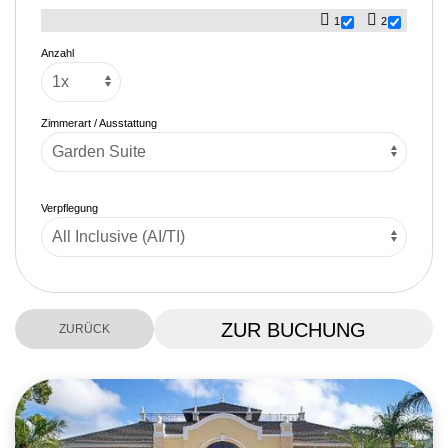
1
2
Anzahl
Zimmerart / Ausstattung
Verpflegung
ZUR BUCHUNG
ZURÜCK