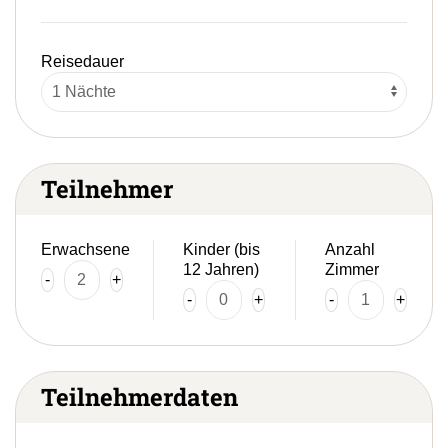
Reisedauer
Teilnehmer
Erwachsene
Kinder (bis
Anzahl
12 Jahren)
Zimmer
-
+
-
+
-
+
Teilnehmerdaten