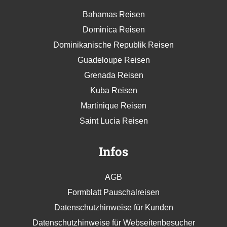
Bahamas Reisen
Dominica Reisen
Dominikanische Republik Reisen
Guadeloupe Reisen
Grenada Reisen
Kuba Reisen
Martinique Reisen
Saint Lucia Reisen
Infos
AGB
Formblatt Pauschalreisen
Datenschutzhinweise für Kunden
Datenschutzhinweise für Webseitenbesucher