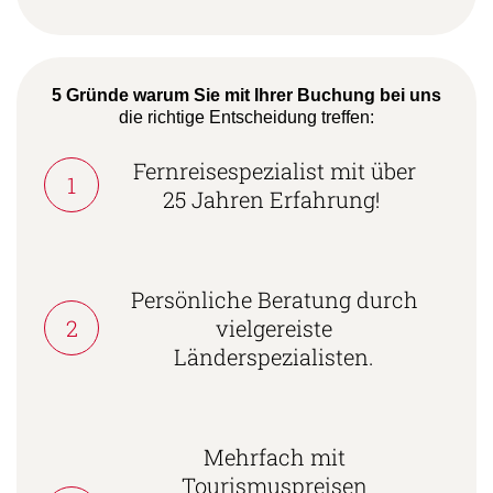
5 Gründe warum Sie mit Ihrer Buchung bei uns
die richtige Entscheidung treffen:
Fernreisespezialist mit über
1
25 Jahren Erfahrung!
Persönliche Beratung durch
2
vielgereiste
Länderspezialisten.
Mehrfach mit
Tourismuspreisen