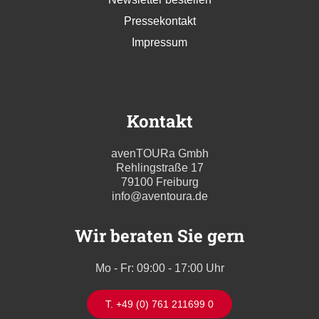
Pressekontakt
Impressum
Kontakt
avenTOURa Gmbh
Rehlingstraße 17
79100 Freiburg
info@aventoura.de
Wir beraten Sie gern
Mo - Fr: 09:00 - 17:00 Uhr
T. +49 (0) 761 211699 0