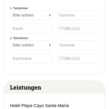
1. Teilnehmer
2. Teilnehmer
Leistungen
Hotel Playa Cayo Santa María