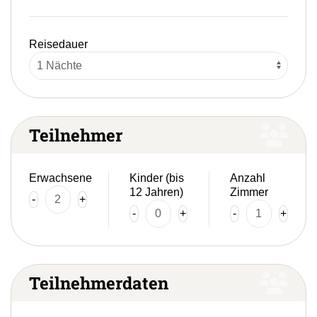
Reisedauer
Teilnehmer
Erwachsene
Kinder (bis
Anzahl
12 Jahren)
Zimmer
-
+
-
+
-
+
Teilnehmerdaten