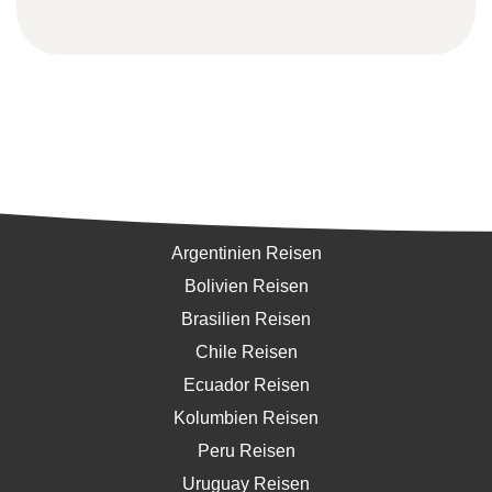
Südamerika
Argentinien Reisen
Bolivien Reisen
Brasilien Reisen
Chile Reisen
Ecuador Reisen
Kolumbien Reisen
Peru Reisen
Uruguay Reisen