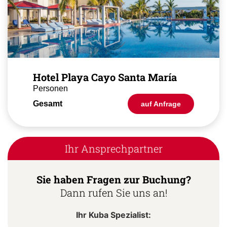
Hotel Playa Cayo Santa María
Personen
Gesamt
auf Anfrage
Ihr Ansprechpartner
Sie haben Fragen zur Buchung?
Dann rufen Sie uns an!
Ihr Kuba Spezialist: