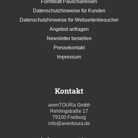
Formblatt Pauschalreisen
Datenschutzhinweise für Kunden
Datenschutzhinweise für Webseitenbesucher
Angebot anfragen
Newsletter bestellen
Pressekontakt
Impressum
Kontakt
avenTOURa Gmbh
Rehlingstraße 17
79100 Freiburg
info@aventoura.de