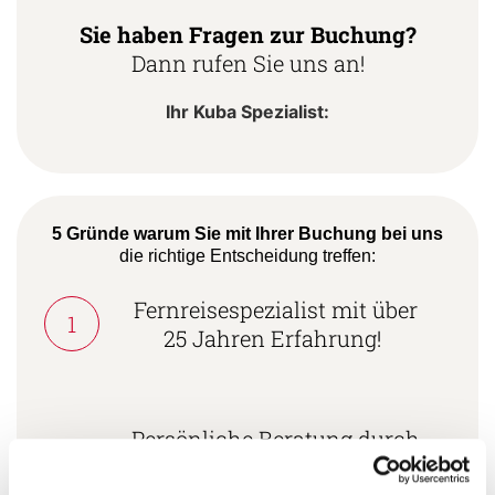
Sie haben Fragen zur Buchung?
Dann rufen Sie uns an!
Ihr Kuba Spezialist:
5 Gründe warum Sie mit Ihrer Buchung bei uns
die richtige Entscheidung treffen:
Fernreisespezialist mit über
1
25 Jahren Erfahrung!
Persönliche Beratung durch
2
vielgereiste