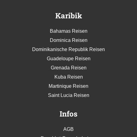
Karibik
Bahamas Reisen
Dominica Reisen
Dominikanische Republik Reisen
Guadeloupe Reisen
Grenada Reisen
Kuba Reisen
Martinique Reisen
Saint Lucia Reisen
Infos
AGB