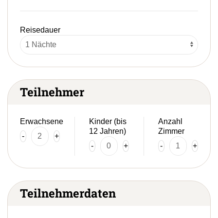
Reisedauer
Teilnehmer
Erwachsene
Kinder (bis
Anzahl
12 Jahren)
Zimmer
-
+
-
+
-
+
Teilnehmerdaten