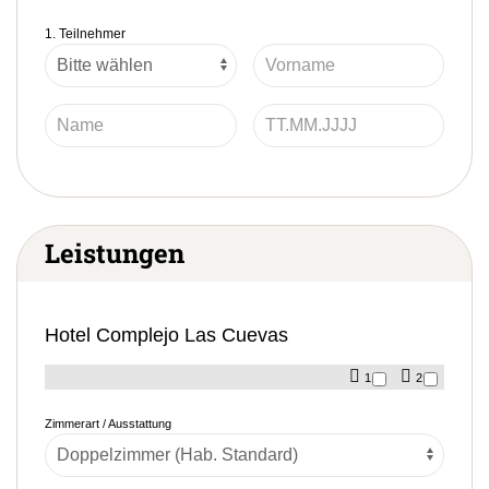
1. Teilnehmer
Leistungen
Hotel Complejo Las Cuevas
1
2
Zimmerart / Ausstattung