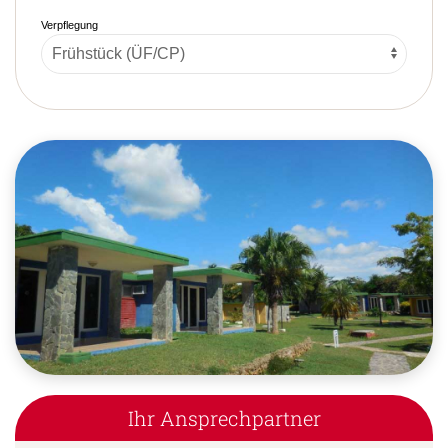
Verpflegung
Ihr Ansprechpartner