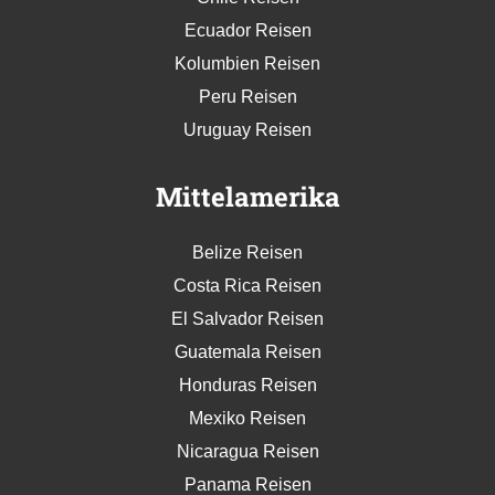
Ecuador Reisen
Kolumbien Reisen
Peru Reisen
Uruguay Reisen
Mittelamerika
Belize Reisen
Costa Rica Reisen
El Salvador Reisen
Guatemala Reisen
Honduras Reisen
Mexiko Reisen
Nicaragua Reisen
Panama Reisen