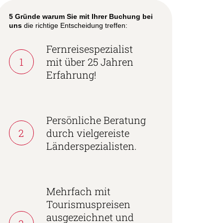
5 Gründe warum Sie mit Ihrer Buchung bei
uns
die richtige Entscheidung treffen:
Fernreisespezialist
1
mit über 25 Jahren
Erfahrung!
Persönliche Beratung
2
durch vielgereiste
Länderspezialisten.
Mehrfach mit
Tourismuspreisen
ausgezeichnet und