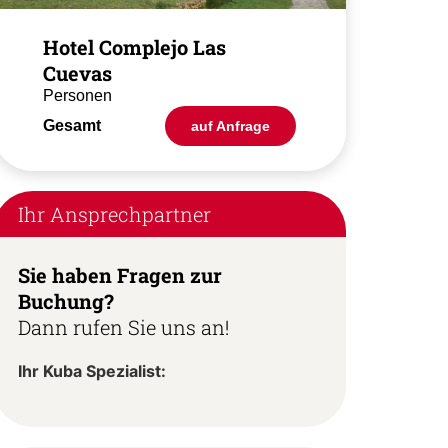
Hotel Complejo Las
Cuevas
Personen
Gesamt
auf Anfrage
Ihr Ansprechpartner
Sie haben Fragen zur
Buchung?
Dann rufen Sie uns an!
Ihr Kuba Spezialist: