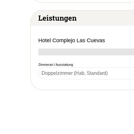
Leistungen
Hotel Complejo Las Cuevas
Zimmerart / Ausstattung