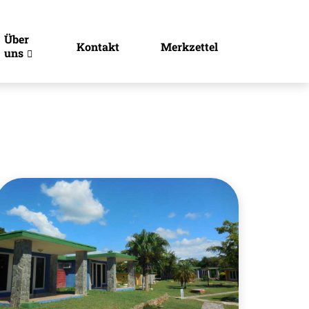
Über
Kontakt
Merkzettel
uns