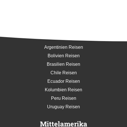
Südamerika
Argentinien Reisen
Bolivien Reisen
Brasilien Reisen
Chile Reisen
Ecuador Reisen
Kolumbien Reisen
Peru Reisen
Uruguay Reisen
Mittelamerika