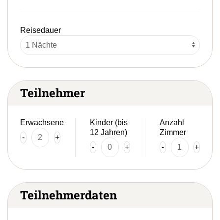
Reisedauer
Teilnehmer
Erwachsene
Kinder (bis
Anzahl
12 Jahren)
Zimmer
-
+
-
+
-
+
Teilnehmerdaten