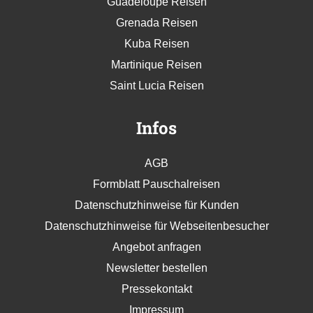
Guadeloupe Reisen
Grenada Reisen
Kuba Reisen
Martinique Reisen
Saint Lucia Reisen
Infos
AGB
Formblatt Pauschalreisen
Datenschutzhinweise für Kunden
Datenschutzhinweise für Webseitenbesucher
Angebot anfragen
Newsletter bestellen
Pressekontakt
Impressum