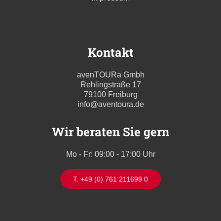
Kontakt
avenTOURa Gmbh
Rehlingstraße 17
79100 Freiburg
info@aventoura.de
Wir beraten Sie gern
Mo - Fr: 09:00 - 17:00 Uhr
T. +49 (0) 761 211699 0