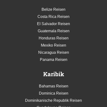
Belize Reisen
Costa Rica Reisen
El Salvador Reisen
Guatemala Reisen
Honduras Reisen
Mexiko Reisen
Nicaragua Reisen
Panama Reisen
Karibik
Bahamas Reisen
Dominica Reisen
Dominikanische Republik Reisen