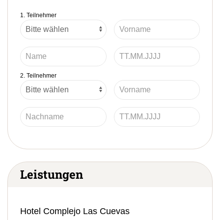
1. Teilnehmer
2. Teilnehmer
Leistungen
Hotel Complejo Las Cuevas