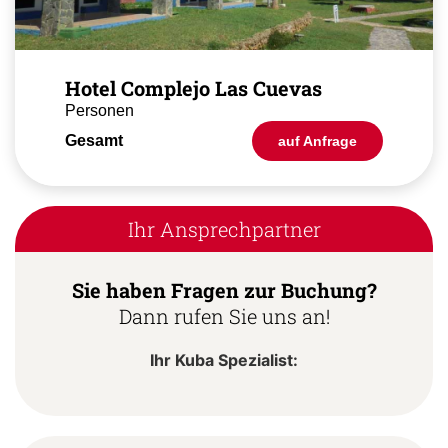
Hotel Complejo Las Cuevas
Personen
Gesamt
auf Anfrage
Ihr Ansprechpartner
Sie haben Fragen zur Buchung?
Dann rufen Sie uns an!
Ihr Kuba Spezialist: