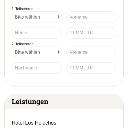
1. Teilnehmer
2. Teilnehmer
Leistungen
Hotel Los Helechos