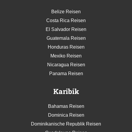
Belize Reisen
Costa Rica Reisen
El Salvador Reisen
Guatemala Reisen
Honduras Reisen
Mexiko Reisen
Nicaragua Reisen
Panama Reisen
Karibik
Bahamas Reisen
Dominica Reisen
Dominikanische Republik Reisen