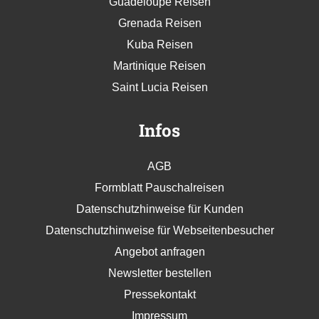
Guadeloupe Reisen
Grenada Reisen
Kuba Reisen
Martinique Reisen
Saint Lucia Reisen
Infos
AGB
Formblatt Pauschalreisen
Datenschutzhinweise für Kunden
Datenschutzhinweise für Webseitenbesucher
Angebot anfragen
Newsletter bestellen
Pressekontakt
Impressum