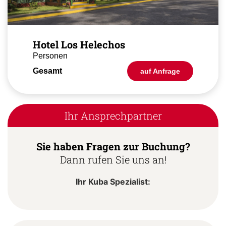
Hotel Los Helechos
Personen
Gesamt
auf Anfrage
Ihr Ansprechpartner
Sie haben Fragen zur Buchung?
Dann rufen Sie uns an!
Ihr Kuba Spezialist: