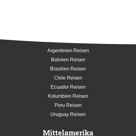
Südamerika
Argentinien Reisen
Bolivien Reisen
Brasilien Reisen
Chile Reisen
Ecuador Reisen
Kolumbien Reisen
Peru Reisen
Uruguay Reisen
Mittelamerika