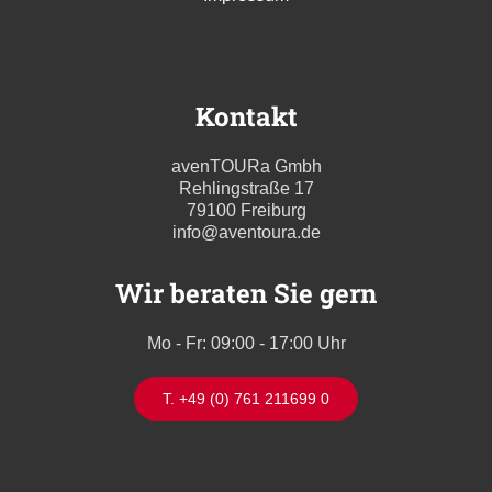
Kontakt
avenTOURa Gmbh
Rehlingstraße 17
79100 Freiburg
info@aventoura.de
Wir beraten Sie gern
Mo - Fr: 09:00 - 17:00 Uhr
T. +49 (0) 761 211699 0