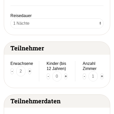
Reisedauer
Teilnehmer
Erwachsene
Kinder (bis
Anzahl
12 Jahren)
Zimmer
-
+
-
+
-
+
Teilnehmerdaten