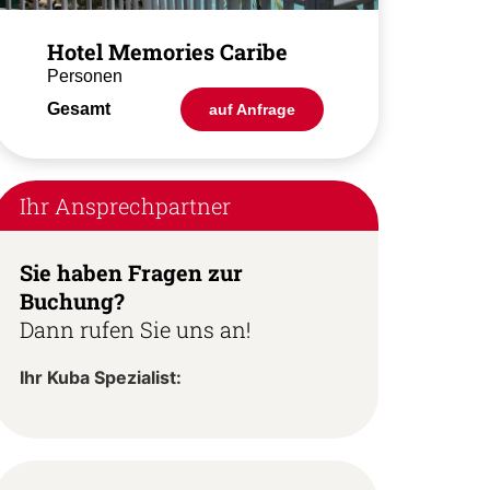
Hotel Memories Caribe
Personen
Gesamt
auf Anfrage
Ihr Ansprechpartner
Sie haben Fragen zur
Buchung?
Dann rufen Sie uns an!
Ihr Kuba Spezialist: