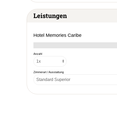
Leistungen
Hotel Memories Caribe
Anzahl
Zimmerart / Ausstattung