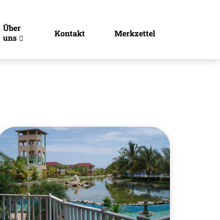
Über
Kontakt
Merkzettel
uns