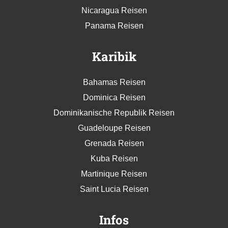
Nicaragua Reisen
Panama Reisen
Karibik
Bahamas Reisen
Dominica Reisen
Dominikanische Republik Reisen
Guadeloupe Reisen
Grenada Reisen
Kuba Reisen
Martinique Reisen
Saint Lucia Reisen
Infos