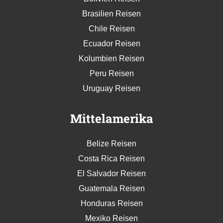
Brasilien Reisen
Chile Reisen
Ecuador Reisen
Kolumbien Reisen
Peru Reisen
Uruguay Reisen
Mittelamerika
Belize Reisen
Costa Rica Reisen
El Salvador Reisen
Guatemala Reisen
Honduras Reisen
Mexiko Reisen