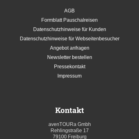
AGB
Formblatt Pauschalreisen
Datenschutzhinweise für Kunden
Datenschutzhinweise für Webseitenbesucher
Angebot anfragen
Newsletter bestellen
Pressekontakt
Impressum
Kontakt
avenTOURa Gmbh
Rehlingstraße 17
79100 Freiburg