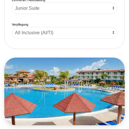
Verpflegung