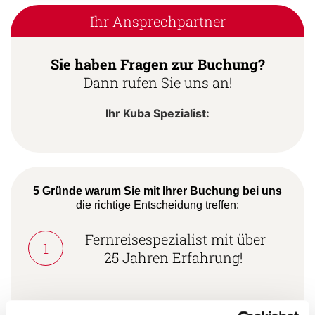
Ihr Ansprechpartner
Sie haben Fragen zur Buchung?
Dann rufen Sie uns an!
Ihr Kuba Spezialist:
5 Gründe warum Sie mit Ihrer Buchung bei uns
die richtige Entscheidung treffen:
Fernreisespezialist mit über
1
25 Jahren Erfahrung!