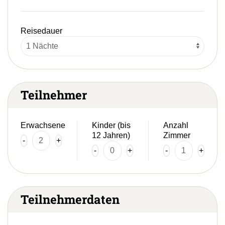
Reisedauer
Teilnehmer
Erwachsene
Kinder (bis
Anzahl
12 Jahren)
Zimmer
-
+
-
+
-
+
Teilnehmerdaten