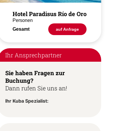
Hotel Paradisus Río de Oro
Personen
Gesamt
auf Anfrage
Ihr Ansprechpartner
Sie haben Fragen zur
Buchung?
Dann rufen Sie uns an!
Ihr Kuba Spezialist: