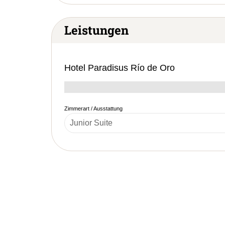
Leistungen
Hotel Paradisus Río de Oro
Zimmerart / Ausstattung