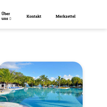
Über
Kontakt
Merkzettel
uns