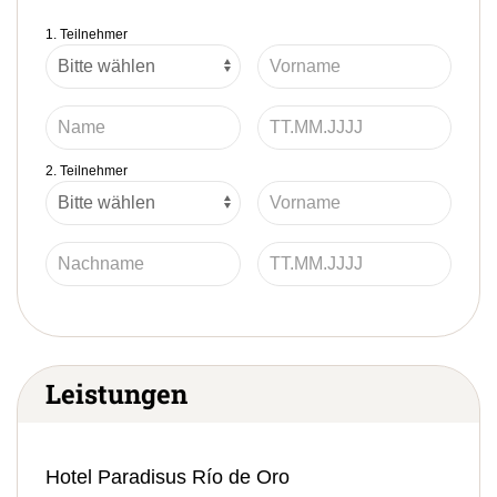
1. Teilnehmer
2. Teilnehmer
Leistungen
Hotel Paradisus Río de Oro