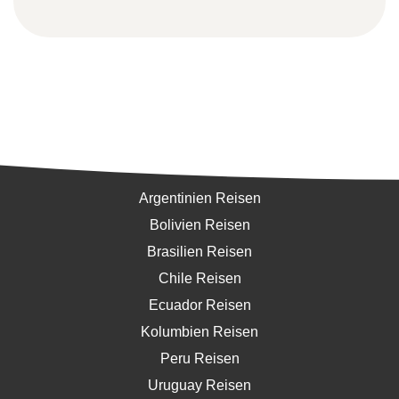
Südamerika
Argentinien Reisen
Bolivien Reisen
Brasilien Reisen
Chile Reisen
Ecuador Reisen
Kolumbien Reisen
Peru Reisen
Uruguay Reisen