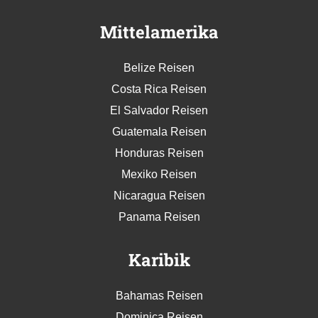
Mittelamerika
Belize Reisen
Costa Rica Reisen
El Salvador Reisen
Guatemala Reisen
Honduras Reisen
Mexiko Reisen
Nicaragua Reisen
Panama Reisen
Karibik
Bahamas Reisen
Dominica Reisen