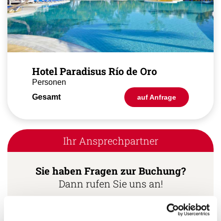
Hotel Paradisus Río de Oro
Personen
Gesamt
auf Anfrage
Ihr Ansprechpartner
Sie haben Fragen zur Buchung?
Dann rufen Sie uns an!
Ihr Kuba Spezialist: