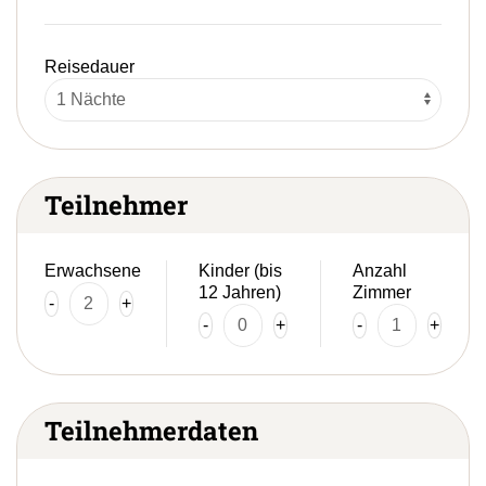
Reisedauer
Teilnehmer
Erwachsene
Kinder (bis
Anzahl
12 Jahren)
Zimmer
-
+
-
+
-
+
Teilnehmerdaten