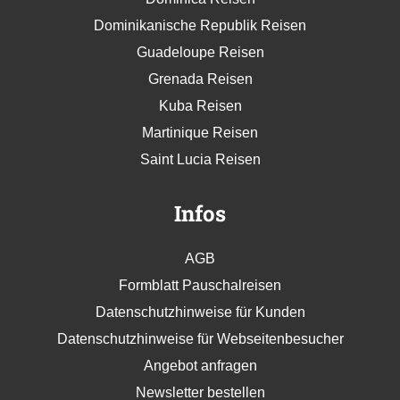
Dominikanische Republik Reisen
Guadeloupe Reisen
Grenada Reisen
Kuba Reisen
Martinique Reisen
Saint Lucia Reisen
Infos
AGB
Formblatt Pauschalreisen
Datenschutzhinweise für Kunden
Datenschutzhinweise für Webseitenbesucher
Angebot anfragen
Newsletter bestellen