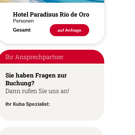
Hotel Paradisus Río de Oro
Personen
Gesamt
auf Anfrage
Ihr Ansprechpartner
Sie haben Fragen zur
Buchung?
Dann rufen Sie uns an!
Ihr Kuba Spezialist: