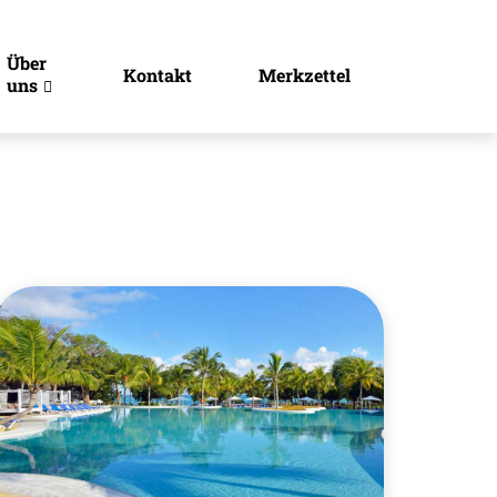
Über
Kontakt
Merkzettel
uns