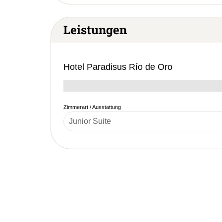
Leistungen
Hotel Paradisus Río de Oro
Zimmerart / Ausstattung