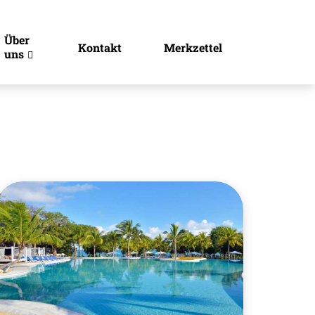
Über
Kontakt
Merkzettel
uns