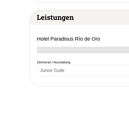
Leistungen
Hotel Paradisus Río de Oro
Zimmerart / Ausstattung