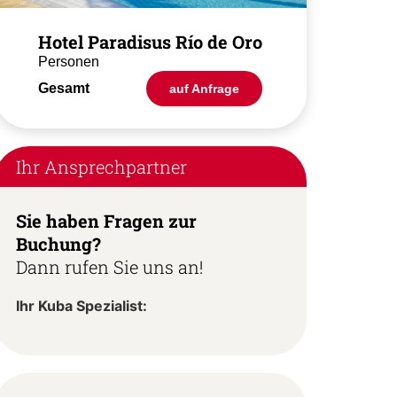
Hotel Paradisus Río de Oro
Personen
Gesamt
auf Anfrage
Ihr Ansprechpartner
Sie haben Fragen zur
Buchung?
Dann rufen Sie uns an!
Ihr Kuba Spezialist: