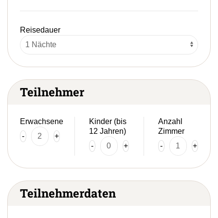
Reisedauer
Teilnehmer
Erwachsene
Kinder (bis
Anzahl
12 Jahren)
Zimmer
-
+
-
+
-
+
Teilnehmerdaten