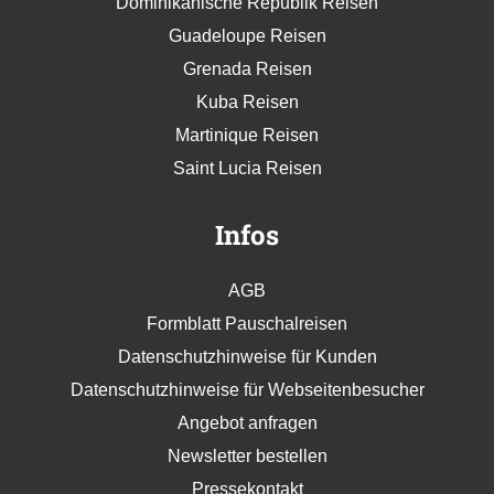
Dominikanische Republik Reisen
Guadeloupe Reisen
Grenada Reisen
Kuba Reisen
Martinique Reisen
Saint Lucia Reisen
Infos
AGB
Formblatt Pauschalreisen
Datenschutzhinweise für Kunden
Datenschutzhinweise für Webseitenbesucher
Angebot anfragen
Newsletter bestellen
Pressekontakt