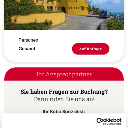
Personen
Gesamt
auf Anfrage
Ihr Ansprechpartner
Sie haben Fragen zur Buchung?
Dann rufen Sie uns an!
Ihr Kuba Spezialist: