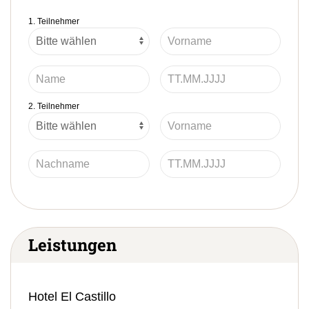
1. Teilnehmer
2. Teilnehmer
Leistungen
Hotel El Castillo