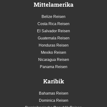
Mittelamerika
Belize Reisen
Costa Rica Reisen
El Salvador Reisen
Guatemala Reisen
Honduras Reisen
Mexiko Reisen
Nicaragua Reisen
Panama Reisen
Karibik
Bahamas Reisen
Dominica Reisen