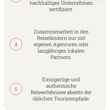
nachhaltiges Unternehmen
zertifiziert.
Zusammenarbeit in den
Reiseländern nur mit
4
eigenen Agenturen oder
langjährigen lokalen
Partnern.
Einzigartige und
authentische
5
Reiseerlebnisse abseits der
üblichen Touristenpfade.