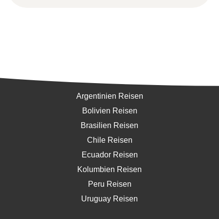
Südamerika
Argentinien Reisen
Bolivien Reisen
Brasilien Reisen
Chile Reisen
Ecuador Reisen
Kolumbien Reisen
Peru Reisen
Uruguay Reisen