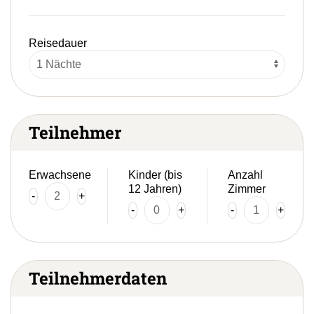
Reisedauer
Teilnehmer
Erwachsene
Kinder (bis
Anzahl
12 Jahren)
Zimmer
-
+
-
+
-
+
Teilnehmerdaten