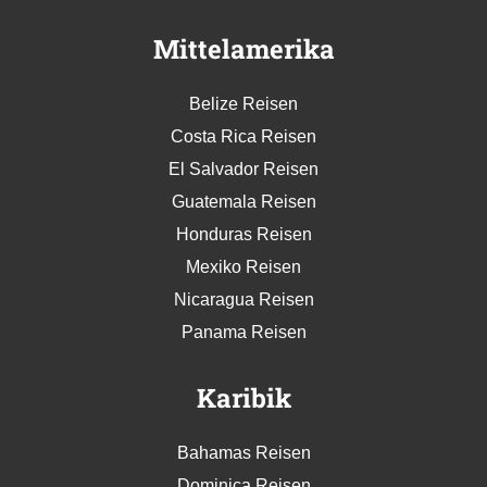
Mittelamerika
Belize Reisen
Costa Rica Reisen
El Salvador Reisen
Guatemala Reisen
Honduras Reisen
Mexiko Reisen
Nicaragua Reisen
Panama Reisen
Karibik
Bahamas Reisen
Dominica Reisen