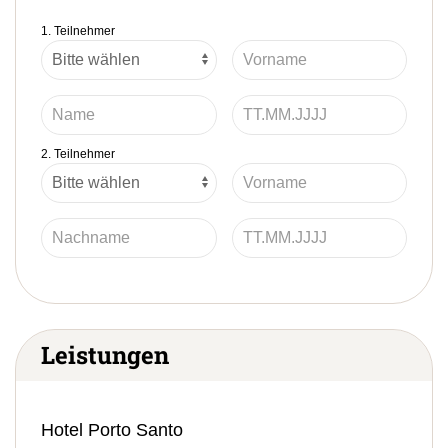
1. Teilnehmer
2. Teilnehmer
Leistungen
Hotel Porto Santo