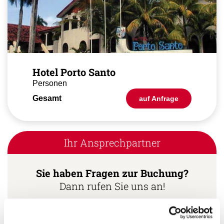
Hotel Porto Santo
Personen
Gesamt
auf Anfrage
Ihr Ansprechpartner
Sie haben Fragen zur Buchung?
Dann rufen Sie uns an!
Ihr Kuba Spezialist: