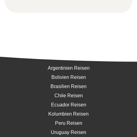
Südamerika
Argentinien Reisen
Bolivien Reisen
Brasilien Reisen
Chile Reisen
Ecuador Reisen
Kolumbien Reisen
Peru Reisen
Uruguay Reisen