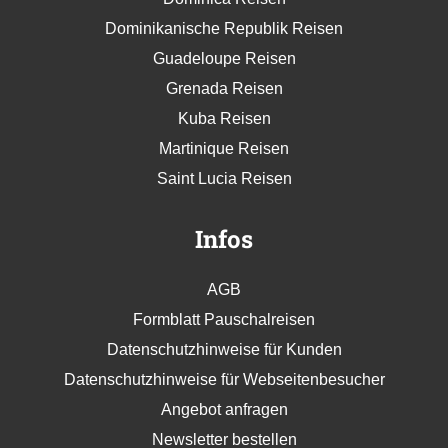
Dominikanische Republik Reisen
Guadeloupe Reisen
Grenada Reisen
Kuba Reisen
Martinique Reisen
Saint Lucia Reisen
Infos
AGB
Formblatt Pauschalreisen
Datenschutzhinweise für Kunden
Datenschutzhinweise für Webseitenbesucher
Angebot anfragen
Newsletter bestellen