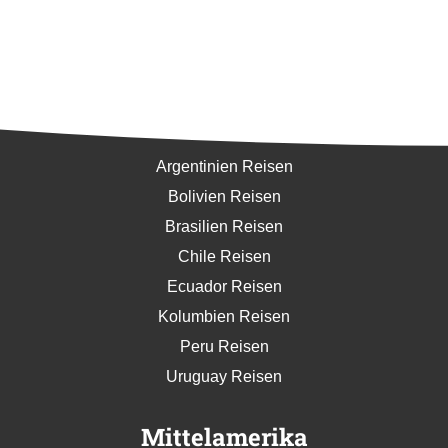
Südamerika
Argentinien Reisen
Bolivien Reisen
Brasilien Reisen
Chile Reisen
Ecuador Reisen
Kolumbien Reisen
Peru Reisen
Uruguay Reisen
Mittelamerika