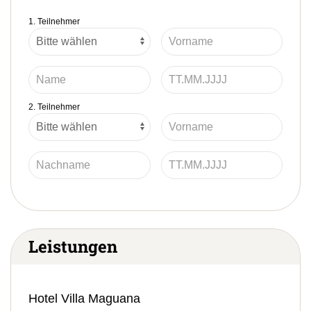
1. Teilnehmer
2. Teilnehmer
Leistungen
Hotel Villa Maguana