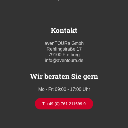
Kontakt
avenTOURa Gmbh
Rehlingstraße 17
79100 Freiburg
info@aventoura.de
Wir beraten Sie gern
Mo - Fr: 09:00 - 17:00 Uhr
T. +49 (0) 761 211699 0