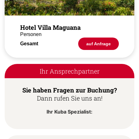
Hotel Villa Maguana
Personen
Gesamt
auf Anfrage
Ihr Ansprechpartner
Sie haben Fragen zur Buchung?
Dann rufen Sie uns an!
Ihr Kuba Spezialist: