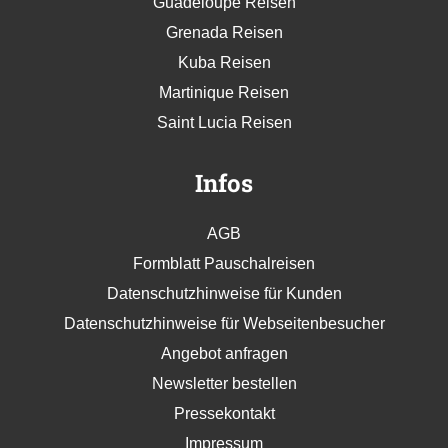
Guadeloupe Reisen
Grenada Reisen
Kuba Reisen
Martinique Reisen
Saint Lucia Reisen
Infos
AGB
Formblatt Pauschalreisen
Datenschutzhinweise für Kunden
Datenschutzhinweise für Webseitenbesucher
Angebot anfragen
Newsletter bestellen
Pressekontakt
Impressum