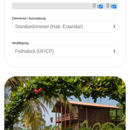
1
2
Zimmerart / Ausstattung
Verpflegung