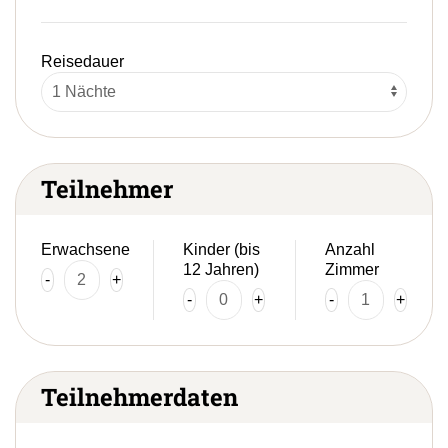
Reisedauer
Teilnehmer
Erwachsene
Kinder (bis
Anzahl
12 Jahren)
Zimmer
-
+
-
+
-
+
Teilnehmerdaten