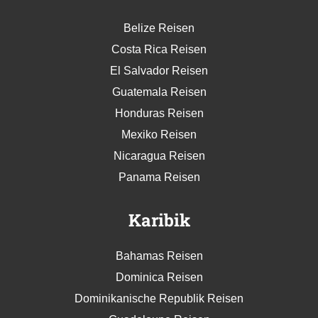
Belize Reisen
Costa Rica Reisen
El Salvador Reisen
Guatemala Reisen
Honduras Reisen
Mexiko Reisen
Nicaragua Reisen
Panama Reisen
Karibik
Bahamas Reisen
Dominica Reisen
Dominikanische Republik Reisen