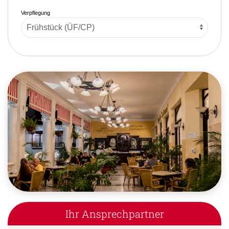
Verpflegung
Ihr Ansprechpartner