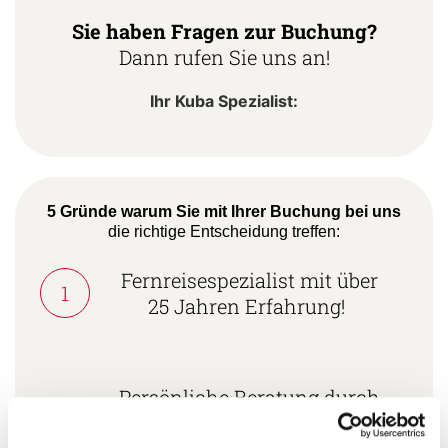
Sie haben Fragen zur Buchung?
Dann rufen Sie uns an!
Ihr Kuba Spezialist:
5 Gründe warum Sie mit Ihrer Buchung bei uns
die richtige Entscheidung treffen:
Fernreisespezialist mit über
1
25 Jahren Erfahrung!
Persönliche Beratung durch
2
vielgereiste