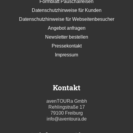
Formblatt Pauschalreisen
Datenschutzhinweise für Kunden
Datenschutzhinweise für Webseitenbesucher
Angebot anfragen
Newsletter bestellen
Pressekontakt
Impressum
Kontakt
avenTOURa Gmbh
Rehlingstraße 17
79100 Freiburg
info@aventoura.de