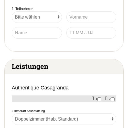
1. Teilnehmer
Leistungen
Authentique Casagranda
1
2
Zimmerart / Ausstattung