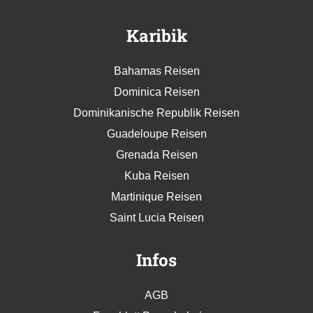
Karibik
Bahamas Reisen
Dominica Reisen
Dominikanische Republik Reisen
Guadeloupe Reisen
Grenada Reisen
Kuba Reisen
Martinique Reisen
Saint Lucia Reisen
Infos
AGB