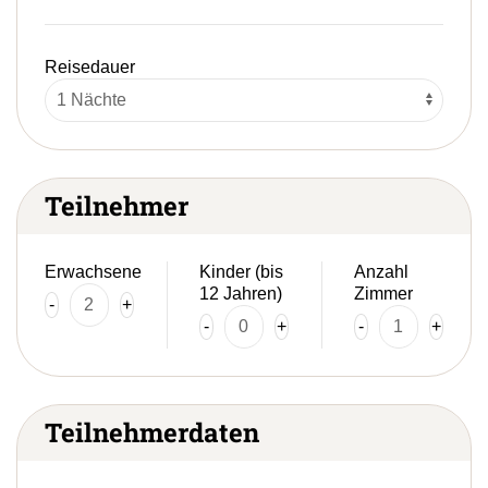
Reisedauer
Teilnehmer
Erwachsene
Kinder (bis
Anzahl
12 Jahren)
Zimmer
-
+
-
+
-
+
Teilnehmerdaten