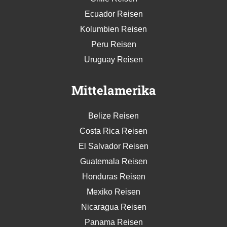
Ecuador Reisen
Kolumbien Reisen
Peru Reisen
Uruguay Reisen
Mittelamerika
Belize Reisen
Costa Rica Reisen
El Salvador Reisen
Guatemala Reisen
Honduras Reisen
Mexiko Reisen
Nicaragua Reisen
Panama Reisen