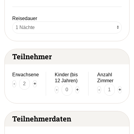
Reisedauer
Teilnehmer
Erwachsene
Kinder (bis
Anzahl
12 Jahren)
Zimmer
-
+
-
+
-
+
Teilnehmerdaten