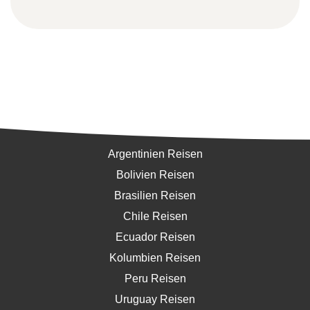
Südamerika
Argentinien Reisen
Bolivien Reisen
Brasilien Reisen
Chile Reisen
Ecuador Reisen
Kolumbien Reisen
Peru Reisen
Uruguay Reisen