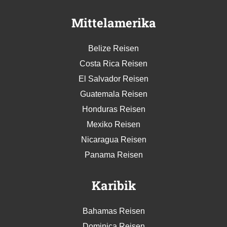
Mittelamerika
Belize Reisen
Costa Rica Reisen
El Salvador Reisen
Guatemala Reisen
Honduras Reisen
Mexiko Reisen
Nicaragua Reisen
Panama Reisen
Karibik
Bahamas Reisen
Dominica Reisen