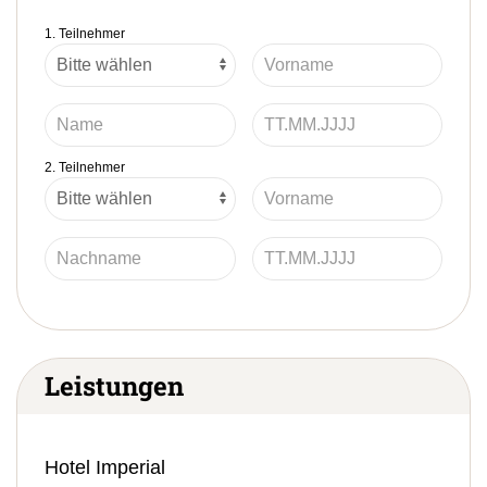
1. Teilnehmer
2. Teilnehmer
Leistungen
Hotel Imperial