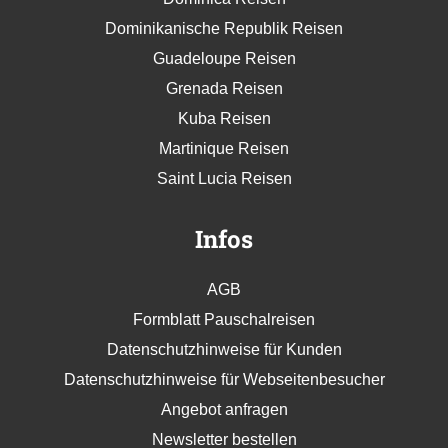
Dominikanische Republik Reisen
Guadeloupe Reisen
Grenada Reisen
Kuba Reisen
Martinique Reisen
Saint Lucia Reisen
Infos
AGB
Formblatt Pauschalreisen
Datenschutzhinweise für Kunden
Datenschutzhinweise für Webseitenbesucher
Angebot anfragen
Newsletter bestellen