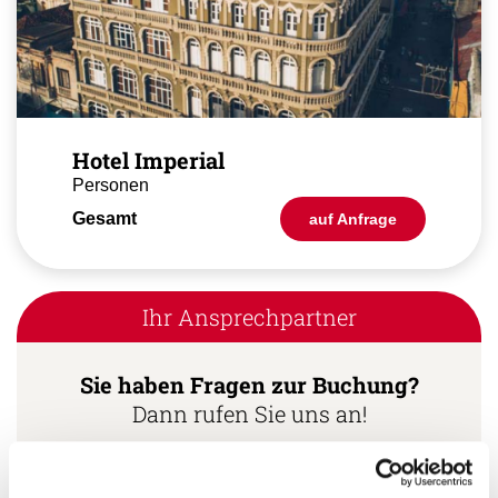
Hotel Imperial
Personen
Gesamt
auf Anfrage
Ihr Ansprechpartner
Sie haben Fragen zur Buchung?
Dann rufen Sie uns an!
Ihr Kuba Spezialist: