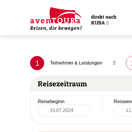
direkt nach
KUBA
1
Teilnehmer & Leistungen
Reisezeitraum
Reisebeginn
Reiseen