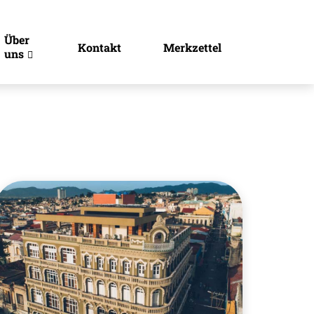
Über
Kontakt
Merkzettel
uns