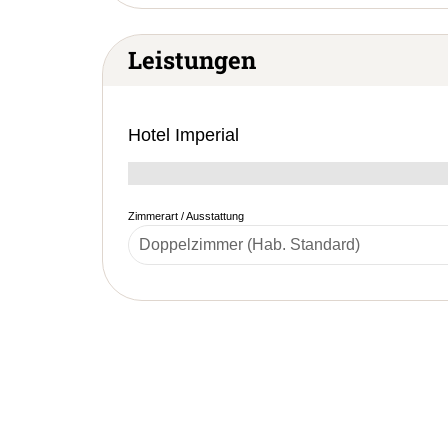
Leistungen
Hotel Imperial
Zimmerart / Ausstattung