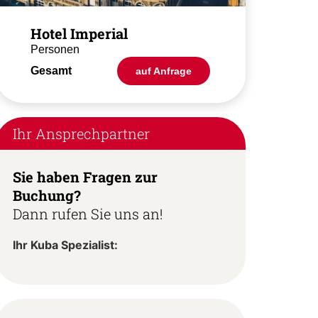
Hotel Imperial
Personen
Gesamt
auf Anfrage
Ihr Ansprechpartner
Sie haben Fragen zur
Buchung?
Dann rufen Sie uns an!
Ihr Kuba Spezialist: