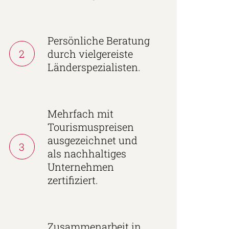
Persönliche Beratung
2
durch vielgereiste
Länderspezialisten.
Mehrfach mit
Tourismuspreisen
ausgezeichnet und
3
als nachhaltiges
Unternehmen
zertifiziert.
Zusammenarbeit in