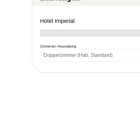
Hotel Imperial
Zimmerart / Ausstattung