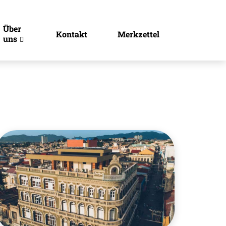
Über
Kontakt
Merkzettel
uns