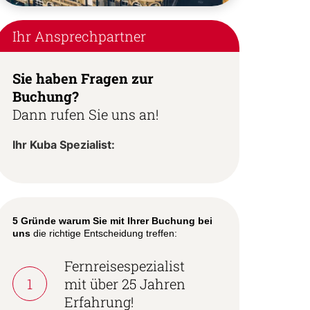
Ihr Ansprechpartner
Sie haben Fragen zur
Buchung?
Dann rufen Sie uns an!
Ihr Kuba Spezialist:
5 Gründe warum Sie mit Ihrer Buchung bei
uns
die richtige Entscheidung treffen:
Fernreisespezialist
1
mit über 25 Jahren
Erfahrung!