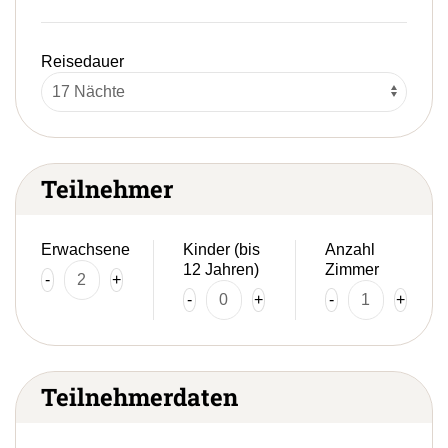
Reisedauer
Teilnehmer
Erwachsene
Kinder (bis
Anzahl
12 Jahren)
Zimmer
-
+
-
+
-
+
Teilnehmerdaten