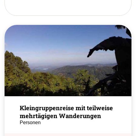
Kleingruppenreise mit teilweise
mehrtägigen Wanderungen
Personen