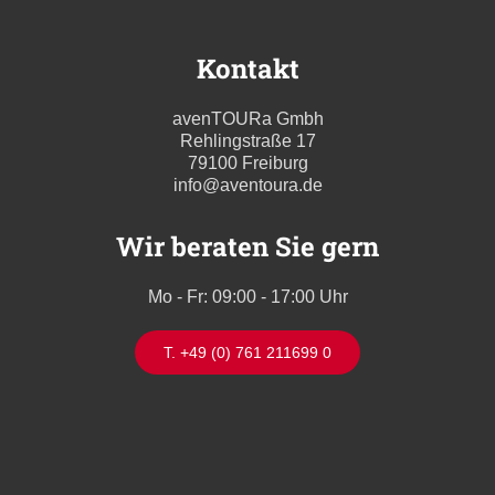
Kontakt
avenTOURa Gmbh
Rehlingstraße 17
79100 Freiburg
info@aventoura.de
Wir beraten Sie gern
Mo - Fr: 09:00 - 17:00 Uhr
T. +49 (0) 761 211699 0