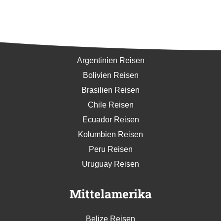
Südamerika
Argentinien Reisen
Bolivien Reisen
Brasilien Reisen
Chile Reisen
Ecuador Reisen
Kolumbien Reisen
Peru Reisen
Uruguay Reisen
Mittelamerika
Belize Reisen