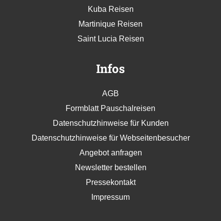
Kuba Reisen
Martinique Reisen
Saint Lucia Reisen
Infos
AGB
Formblatt Pauschalreisen
Datenschutzhinweise für Kunden
Datenschutzhinweise für Webseitenbesucher
Angebot anfragen
Newsletter bestellen
Pressekontakt
Impressum