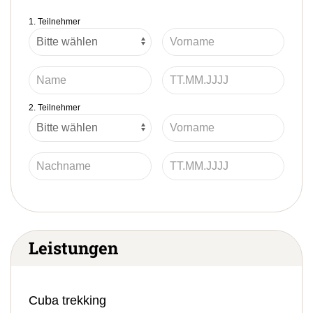
1. Teilnehmer
2. Teilnehmer
Leistungen
Cuba trekking