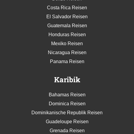
Costa Rica Reisen
El Salvador Reisen
Guatemala Reisen
Honduras Reisen
Mexiko Reisen
Nicaragua Reisen
Panama Reisen
Karibik
Bahamas Reisen
Dominica Reisen
Dominikanische Republik Reisen
Guadeloupe Reisen
Grenada Reisen