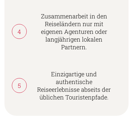
Zusammenarbeit in den
Reiseländern nur mit
4
eigenen Agenturen oder
langjährigen lokalen
Partnern.
Einzigartige und
authentische
5
Reiseerlebnisse abseits der
üblichen Touristenpfade.