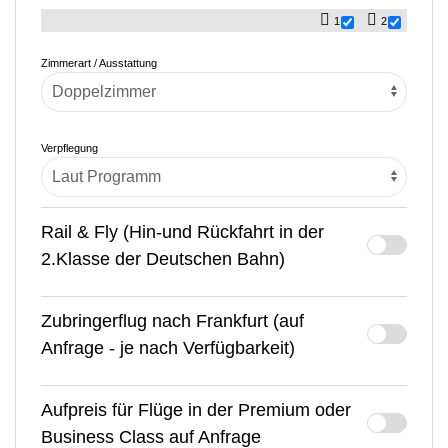
1
2
Zimmerart / Ausstattung
Verpflegung
Rail & Fly (Hin-und Rückfahrt in der
2.Klasse der Deutschen Bahn)
Zubringerflug nach Frankfurt (auf
Anfrage - je nach Verfügbarkeit)
Aufpreis für Flüge in der Premium oder
Business Class auf Anfrage