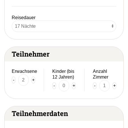
Reisedauer
Teilnehmer
Erwachsene
Kinder (bis
Anzahl
12 Jahren)
Zimmer
-
+
-
+
-
+
Teilnehmerdaten