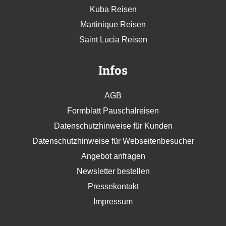
Kuba Reisen
Martinique Reisen
Saint Lucia Reisen
Infos
AGB
Formblatt Pauschalreisen
Datenschutzhinweise für Kunden
Datenschutzhinweise für Webseitenbesucher
Angebot anfragen
Newsletter bestellen
Pressekontakt
Impressum