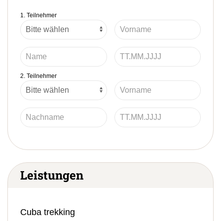
1. Teilnehmer
2. Teilnehmer
Leistungen
Cuba trekking