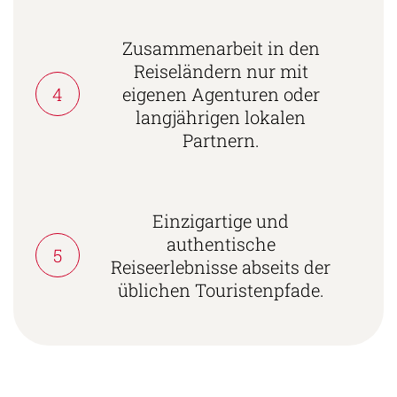
Zusammenarbeit in den
Reiseländern nur mit
4
eigenen Agenturen oder
langjährigen lokalen
Partnern.
Einzigartige und
authentische
5
Reiseerlebnisse abseits der
üblichen Touristenpfade.