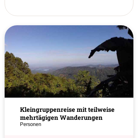
Kleingruppenreise mit teilweise
mehrtägigen Wanderungen
Personen