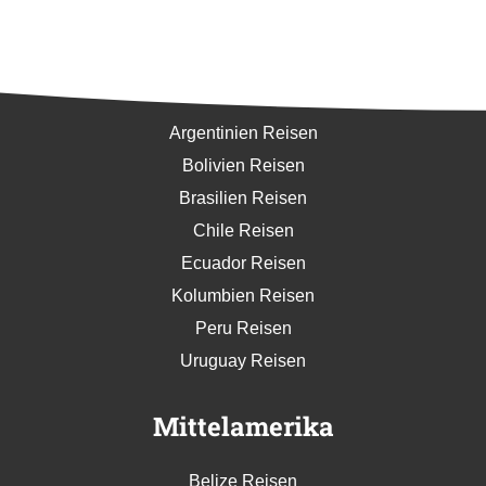
Südamerika
Argentinien Reisen
Bolivien Reisen
Brasilien Reisen
Chile Reisen
Ecuador Reisen
Kolumbien Reisen
Peru Reisen
Uruguay Reisen
Mittelamerika
Belize Reisen