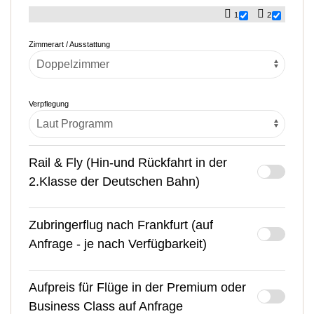
1
2
Zimmerart / Ausstattung
Verpflegung
Rail & Fly (Hin-und Rückfahrt in der
2.Klasse der Deutschen Bahn)
Zubringerflug nach Frankfurt (auf
Anfrage - je nach Verfügbarkeit)
Aufpreis für Flüge in der Premium oder
Business Class auf Anfrage