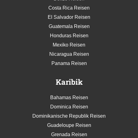
Costa Rica Reisen
El Salvador Reisen
Guatemala Reisen
Honduras Reisen
Mexiko Reisen
Nicaragua Reisen
Panama Reisen
Karibik
Bahamas Reisen
Dominica Reisen
Dominikanische Republik Reisen
Guadeloupe Reisen
Grenada Reisen