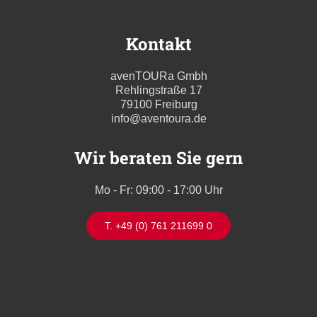
Kontakt
avenTOURa Gmbh
Rehlingstraße 17
79100 Freiburg
info@aventoura.de
Wir beraten Sie gern
Mo - Fr: 09:00 - 17:00 Uhr
T. +49 (0) 761 211699 0