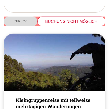
BUCHUNG NICHT MÖGLICH
ZURÜCK
Kleingruppenreise mit teilweise
mehrtägigen Wanderungen