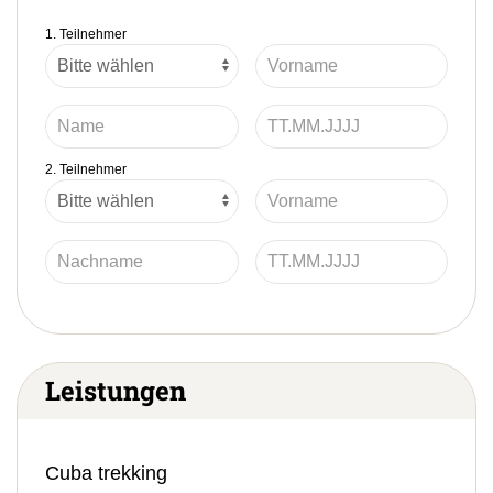
1. Teilnehmer
2. Teilnehmer
Leistungen
Cuba trekking