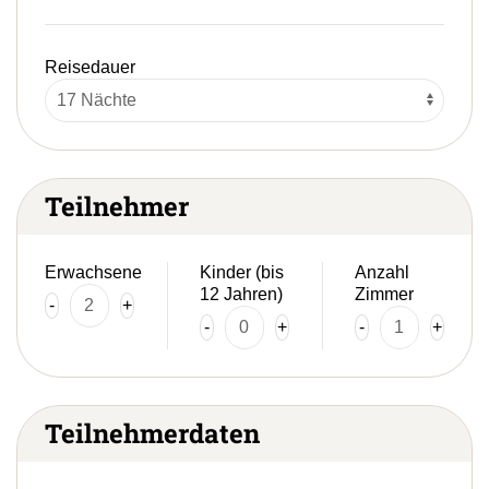
Reisedauer
Teilnehmer
Erwachsene
Kinder (bis
Anzahl
12 Jahren)
Zimmer
-
+
-
+
-
+
Teilnehmerdaten