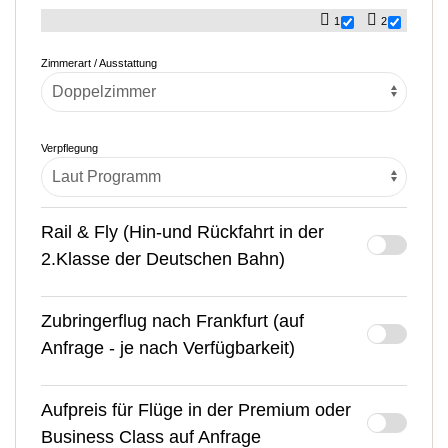
1
2
Zimmerart / Ausstattung
Verpflegung
Rail & Fly (Hin-und Rückfahrt in der
2.Klasse der Deutschen Bahn)
Zubringerflug nach Frankfurt (auf
Anfrage - je nach Verfügbarkeit)
Aufpreis für Flüge in der Premium oder
Business Class auf Anfrage