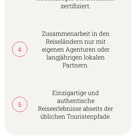
zertifiziert.
Zusammenarbeit in den
Reiseländern nur mit
4
eigenen Agenturen oder
langjährigen lokalen
Partnern.
Einzigartige und
authentische
5
Reiseerlebnisse abseits der
üblichen Touristenpfade.