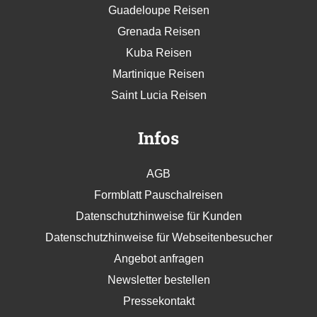
Guadeloupe Reisen
Grenada Reisen
Kuba Reisen
Martinique Reisen
Saint Lucia Reisen
Infos
AGB
Formblatt Pauschalreisen
Datenschutzhinweise für Kunden
Datenschutzhinweise für Webseitenbesucher
Angebot anfragen
Newsletter bestellen
Pressekontakt