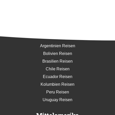
Südamerika
Argentinien Reisen
Bolivien Reisen
Brasilien Reisen
Chile Reisen
Ecuador Reisen
Kolumbien Reisen
Peru Reisen
Uruguay Reisen