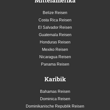
Mittelamerika
Belize Reisen
Costa Rica Reisen
El Salvador Reisen
Guatemala Reisen
Honduras Reisen
Mexiko Reisen
Nicaragua Reisen
Panama Reisen
Karibik
Bahamas Reisen
Dominica Reisen
Dominikanische Republik Reisen