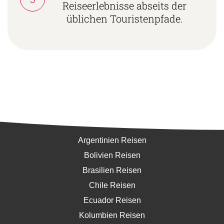
Reiseerlebnisse abseits der
üblichen Touristenpfade.
Südamerika
Argentinien Reisen
Bolivien Reisen
Brasilien Reisen
Chile Reisen
Ecuador Reisen
Kolumbien Reisen