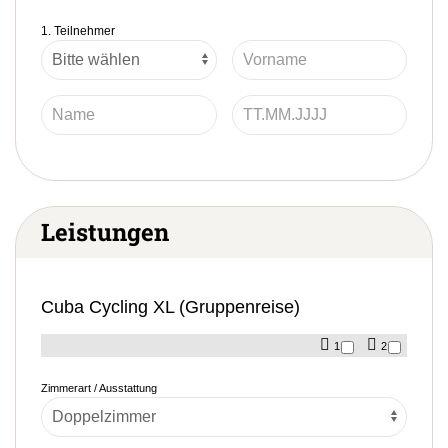
1. Teilnehmer
Leistungen
Cuba Cycling XL (Gruppenreise)
1
2
Zimmerart / Ausstattung