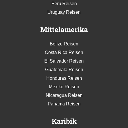
Peru Reisen
Uruguay Reisen
Mittelamerika
Belize Reisen
Costa Rica Reisen
El Salvador Reisen
Guatemala Reisen
Honduras Reisen
Mexiko Reisen
Nicaragua Reisen
Panama Reisen
Karibik