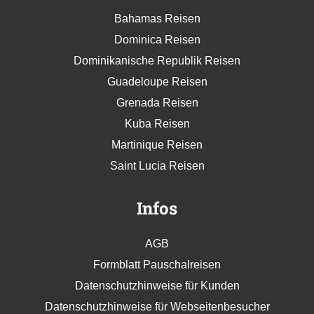
Bahamas Reisen
Dominica Reisen
Dominikanische Republik Reisen
Guadeloupe Reisen
Grenada Reisen
Kuba Reisen
Martinique Reisen
Saint Lucia Reisen
Infos
AGB
Formblatt Pauschalreisen
Datenschutzhinweise für Kunden
Datenschutzhinweise für Webseitenbesucher