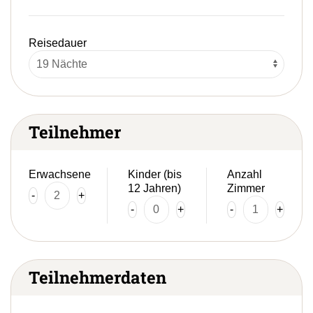
Reisedauer
Teilnehmer
Erwachsene
Kinder (bis
Anzahl
12 Jahren)
Zimmer
-
+
-
+
-
+
Teilnehmerdaten