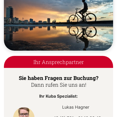
Ihr Ansprechpartner
Sie haben Fragen zur Buchung?
Dann rufen Sie uns an!
Ihr Kuba Spezialist:
Lukas Hagner