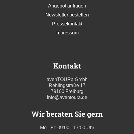
Angebot anfragen
Newsletter bestellen
Pressekontakt
Impressum
Kontakt
avenTOURa Gmbh
Rehlingstraße 17
79100 Freiburg
info@aventoura.de
Wir beraten Sie gern
Mo - Fr: 09:00 - 17:00 Uhr