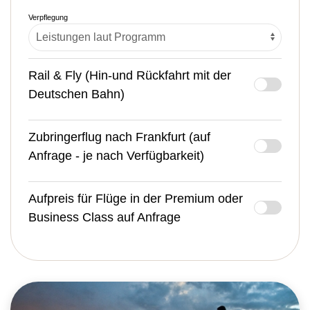
Verpflegung
Rail & Fly (Hin-und Rückfahrt mit der
Deutschen Bahn)
Zubringerflug nach Frankfurt (auf
Anfrage - je nach Verfügbarkeit)
Aufpreis für Flüge in der Premium oder
Business Class auf Anfrage