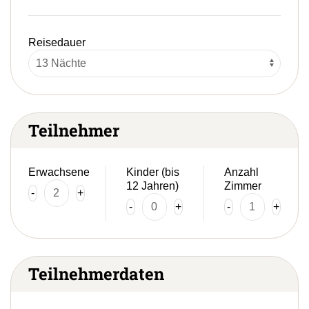
Reisedauer
Teilnehmer
Erwachsene
Kinder (bis
Anzahl
12 Jahren)
Zimmer
-
+
-
+
-
+
Teilnehmerdaten