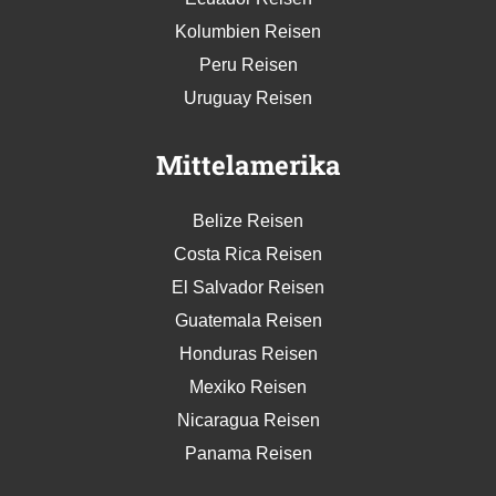
Kolumbien Reisen
Peru Reisen
Uruguay Reisen
Mittelamerika
Belize Reisen
Costa Rica Reisen
El Salvador Reisen
Guatemala Reisen
Honduras Reisen
Mexiko Reisen
Nicaragua Reisen
Panama Reisen