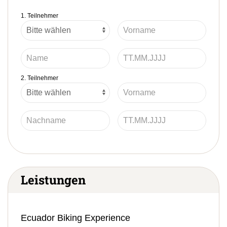
1. Teilnehmer
2. Teilnehmer
Leistungen
Ecuador Biking Experience