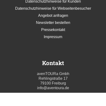
Datenschutzhinweise für Kunden
Datenschutzhinweise für Webseitenbesucher
Angebot anfragen
Newsletter bestellen
Pressekontakt
Impressum
Kontakt
avenTOURa Gmbh
Rehlingstraße 17
79100 Freiburg
info@aventoura.de
Wir beraten Sie gern