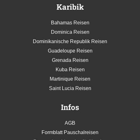
Karibik
Bahamas Reisen
Dominica Reisen
Dominikanische Republik Reisen
Guadeloupe Reisen
Grenada Reisen
Kuba Reisen
Martinique Reisen
Saint Lucia Reisen
Infos
AGB
Formblatt Pauschalreisen