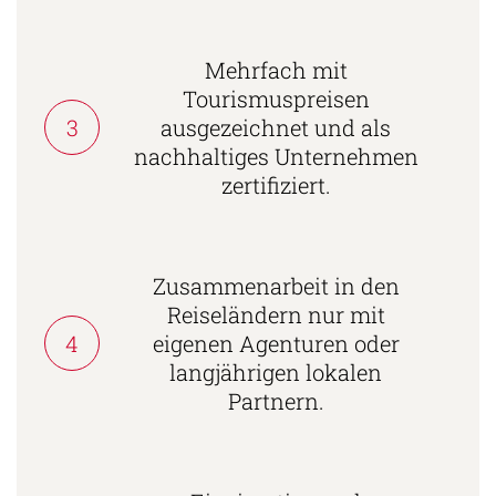
Mehrfach mit
Tourismuspreisen
3
ausgezeichnet und als
nachhaltiges Unternehmen
zertifiziert.
Zusammenarbeit in den
Reiseländern nur mit
4
eigenen Agenturen oder
langjährigen lokalen
Partnern.