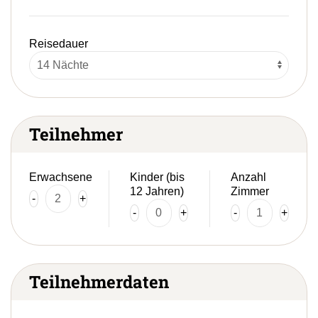
Reisedauer
Teilnehmer
Erwachsene
Kinder (bis
Anzahl
12 Jahren)
Zimmer
-
+
-
+
-
+
Teilnehmerdaten