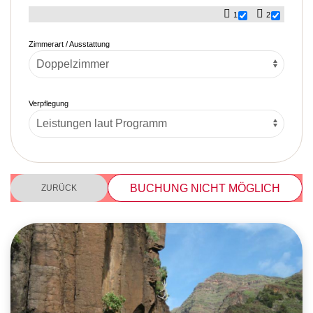
1
2
Zimmerart / Ausstattung
Verpflegung
BUCHUNG NICHT MÖGLICH
ZURÜCK