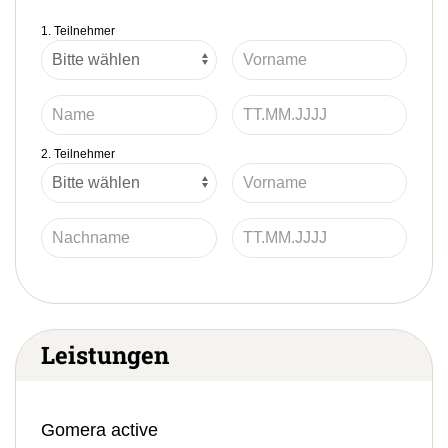
1. Teilnehmer
2. Teilnehmer
Leistungen
Gomera active