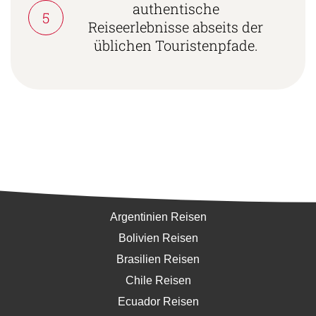
authentische
5
Reiseerlebnisse abseits der
üblichen Touristenpfade.
Südamerika
Argentinien Reisen
Bolivien Reisen
Brasilien Reisen
Chile Reisen
Ecuador Reisen