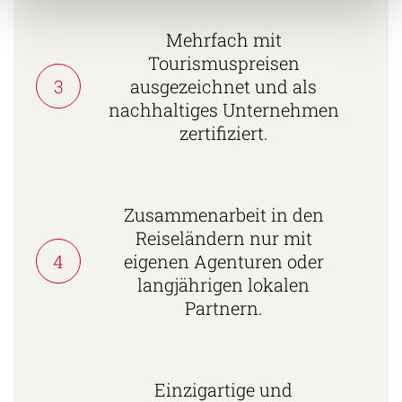
Mehrfach mit
Tourismuspreisen
3
ausgezeichnet und als
nachhaltiges Unternehmen
zertifiziert.
Zusammenarbeit in den
Reiseländern nur mit
4
eigenen Agenturen oder
langjährigen lokalen
Partnern.
Einzigartige und