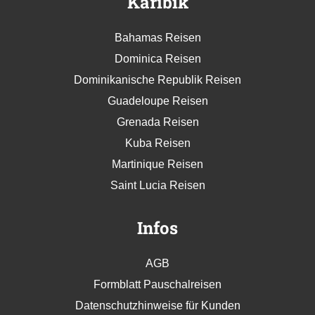
Karibik
Bahamas Reisen
Dominica Reisen
Dominikanische Republik Reisen
Guadeloupe Reisen
Grenada Reisen
Kuba Reisen
Martinique Reisen
Saint Lucia Reisen
Infos
AGB
Formblatt Pauschalreisen
Datenschutzhinweise für Kunden