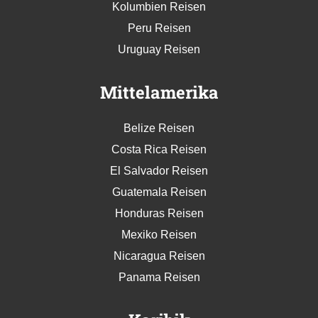
Kolumbien Reisen
Peru Reisen
Uruguay Reisen
Mittelamerika
Belize Reisen
Costa Rica Reisen
El Salvador Reisen
Guatemala Reisen
Honduras Reisen
Mexiko Reisen
Nicaragua Reisen
Panama Reisen