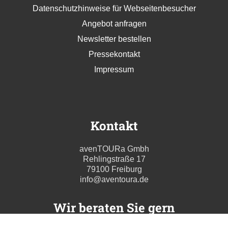
Datenschutzhinweise für Webseitenbesucher
Angebot anfragen
Newsletter bestellen
Pressekontakt
Impressum
Kontakt
avenTOURa Gmbh
Rehlingstraße 17
79100 Freiburg
info@aventoura.de
Wir beraten Sie gern