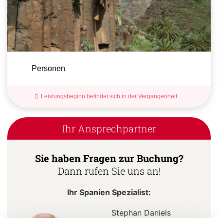
Personen
Leistungsbeginn befindet sich in der Vergangenheit
Ihr Ansprechpartner
Sie haben Fragen zur Buchung?
Dann rufen Sie uns an!
Ihr Spanien Spezialist:
Stephan Daniels