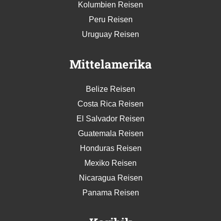
Kolumbien Reisen
Peru Reisen
Uruguay Reisen
Mittelamerika
Belize Reisen
Costa Rica Reisen
El Salvador Reisen
Guatemala Reisen
Honduras Reisen
Mexiko Reisen
Nicaragua Reisen
Panama Reisen