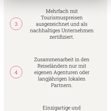
Mehrfach mit
Tourismuspreisen
3
ausgezeichnet und als
nachhaltiges Unternehmen
zertifiziert.
Zusammenarbeit in den
Reiseländern nur mit
4
eigenen Agenturen oder
langjährigen lokalen
Partnern.
Einzigartige und