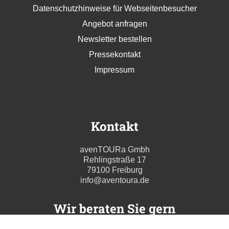
Datenschutzhinweise für Webseitenbesucher
Angebot anfragen
Newsletter bestellen
Pressekontakt
Impressum
Kontakt
avenTOURa Gmbh
Rehlingstraße 17
79100 Freiburg
info@aventoura.de
Wir beraten Sie gern