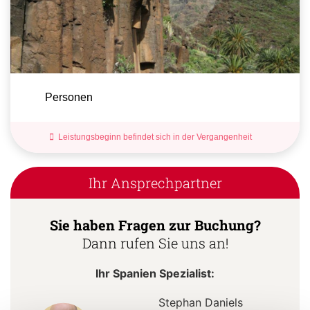
Personen
Leistungsbeginn befindet sich in der Vergangenheit
Ihr Ansprechpartner
Sie haben Fragen zur Buchung?
Dann rufen Sie uns an!
Ihr Spanien Spezialist:
Stephan Daniels