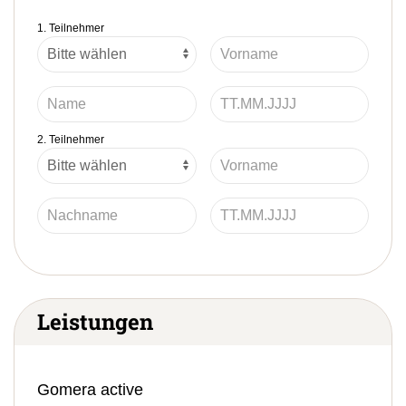
1. Teilnehmer
2. Teilnehmer
Leistungen
Gomera active