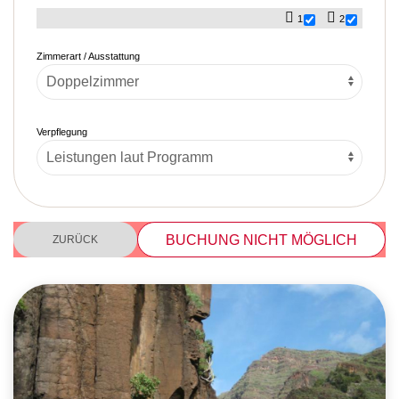
1
2
Zimmerart / Ausstattung
Verpflegung
BUCHUNG NICHT MÖGLICH
ZURÜCK