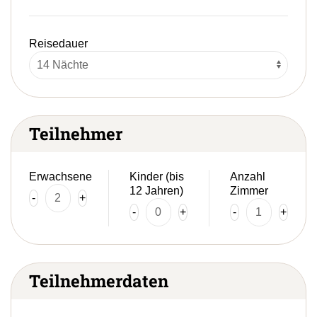
Reisedauer
Teilnehmer
Erwachsene
Kinder (bis
Anzahl
12 Jahren)
Zimmer
-
+
-
+
-
+
Teilnehmerdaten