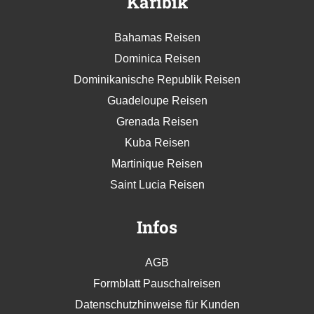
Karibik
Bahamas Reisen
Dominica Reisen
Dominikanische Republik Reisen
Guadeloupe Reisen
Grenada Reisen
Kuba Reisen
Martinique Reisen
Saint Lucia Reisen
Infos
AGB
Formblatt Pauschalreisen
Datenschutzhinweise für Kunden