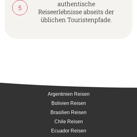
authentische
5
Reiseerlebnisse abseits der
üblichen Touristenpfade.
Südamerika
Argentinien Reisen
Bolivien Reisen
Brasilien Reisen
Chile Reisen
Ecuador Reisen