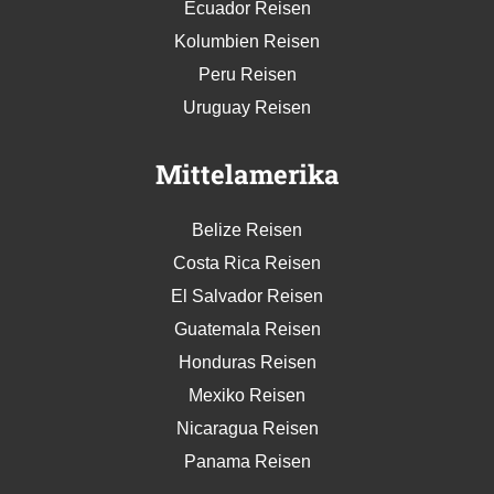
Ecuador Reisen
Kolumbien Reisen
Peru Reisen
Uruguay Reisen
Mittelamerika
Belize Reisen
Costa Rica Reisen
El Salvador Reisen
Guatemala Reisen
Honduras Reisen
Mexiko Reisen
Nicaragua Reisen
Panama Reisen