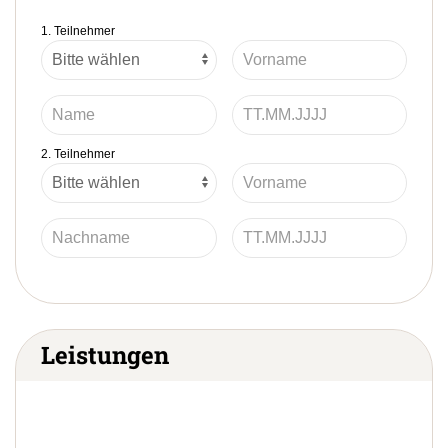
1. Teilnehmer
2. Teilnehmer
Leistungen