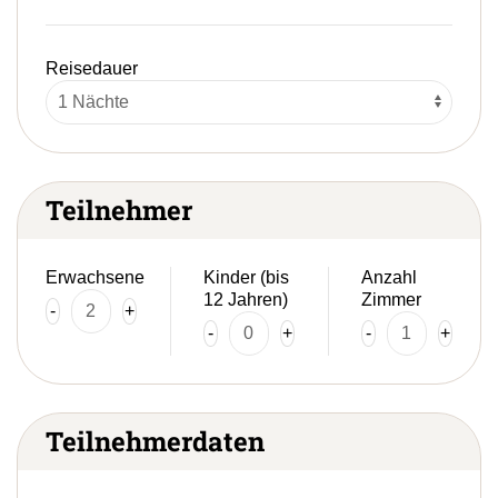
Reisedauer
Teilnehmer
Erwachsene
Kinder (bis
Anzahl
12 Jahren)
Zimmer
-
+
-
+
-
+
Teilnehmerdaten