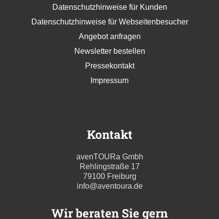
Datenschutzhinweise für Kunden
Datenschutzhinweise für Webseitenbesucher
Angebot anfragen
Newsletter bestellen
Pressekontakt
Impressum
Kontakt
avenTOURa Gmbh
Rehlingstraße 17
79100 Freiburg
info@aventoura.de
Wir beraten Sie gern