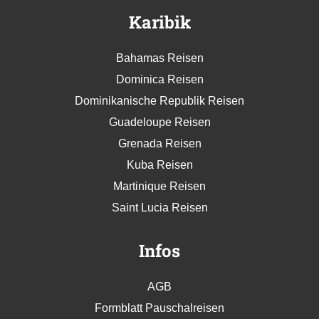
Karibik
Bahamas Reisen
Dominica Reisen
Dominikanische Republik Reisen
Guadeloupe Reisen
Grenada Reisen
Kuba Reisen
Martinique Reisen
Saint Lucia Reisen
Infos
AGB
Formblatt Pauschalreisen