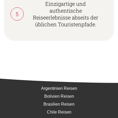
Einzigartige und
authentische
5
Reiseerlebnisse abseits der
üblichen Touristenpfade.
Südamerika
Argentinien Reisen
Bolivien Reisen
Brasilien Reisen
Chile Reisen