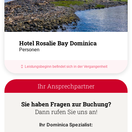
Hotel Rosalie Bay Dominica
Personen
Leistungsbeginn befindet sich in der Vergangenheit
Ihr Ansprechpartner
Sie haben Fragen zur Buchung?
Dann rufen Sie uns an!
Ihr Dominica Spezialist: