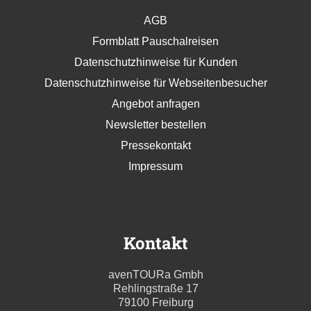
AGB
Formblatt Pauschalreisen
Datenschutzhinweise für Kunden
Datenschutzhinweise für Webseitenbesucher
Angebot anfragen
Newsletter bestellen
Pressekontakt
Impressum
Kontakt
avenTOURa Gmbh
Rehlingstraße 17
79100 Freiburg