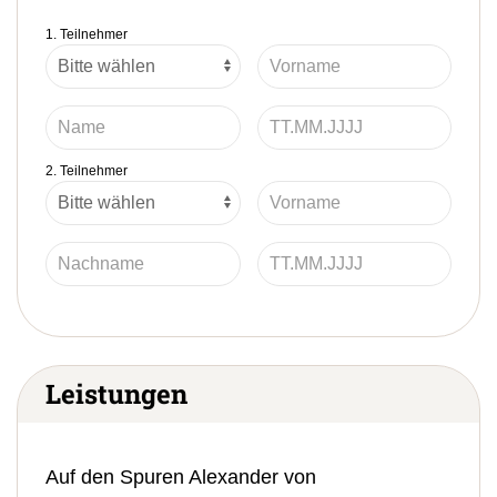
1. Teilnehmer
2. Teilnehmer
Leistungen
Auf den Spuren Alexander von