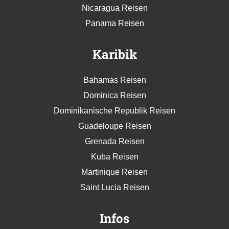
Nicaragua Reisen
Panama Reisen
Karibik
Bahamas Reisen
Dominica Reisen
Dominikanische Republik Reisen
Guadeloupe Reisen
Grenada Reisen
Kuba Reisen
Martinique Reisen
Saint Lucia Reisen
Infos