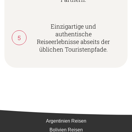
Einzigartige und
authentische
5
Reiseerlebnisse abseits der
üblichen Touristenpfade.
Südamerika
Argentinien Reisen
Bolivien Reisen