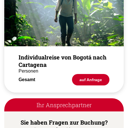
Individualreise von Bogotá nach
Cartagena
Personen
Gesamt
auf Anfrage
Ihr Ansprechpartner
Sie haben Fragen zur Buchung?