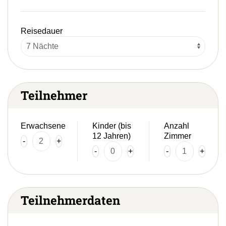
Reisedauer
Teilnehmer
Erwachsene
Kinder (bis
Anzahl
12 Jahren)
Zimmer
-
+
-
+
-
+
Teilnehmerdaten