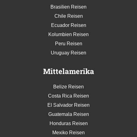
Brasilien Reisen
Chile Reisen
Ecuador Reisen
Kolumbien Reisen
Peru Reisen
Uruguay Reisen
Mittelamerika
Belize Reisen
Costa Rica Reisen
El Salvador Reisen
Guatemala Reisen
Honduras Reisen
Mexiko Reisen