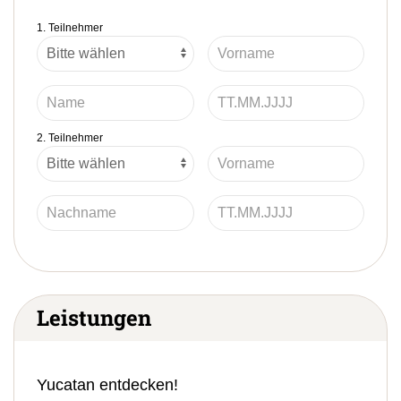
1. Teilnehmer
2. Teilnehmer
Leistungen
Yucatan entdecken!