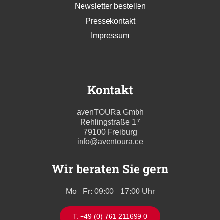
Newsletter bestellen
Pressekontakt
Impressum
Kontakt
avenTOURa Gmbh
Rehlingstraße 17
79100 Freiburg
info@aventoura.de
Wir beraten Sie gern
Mo - Fr: 09:00 - 17:00 Uhr
T. +49 (0) 761 211699 0