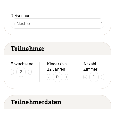
Reisedauer
Teilnehmer
Erwachsene
Kinder (bis
Anzahl
12 Jahren)
Zimmer
-
+
-
+
-
+
Teilnehmerdaten