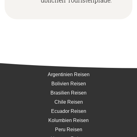
Südamerika
Argentinien Reisen
Bolivien Reisen
Brasilien Reisen
Chile Reisen
Ecuador Reisen
Kolumbien Reisen
Peru Reisen