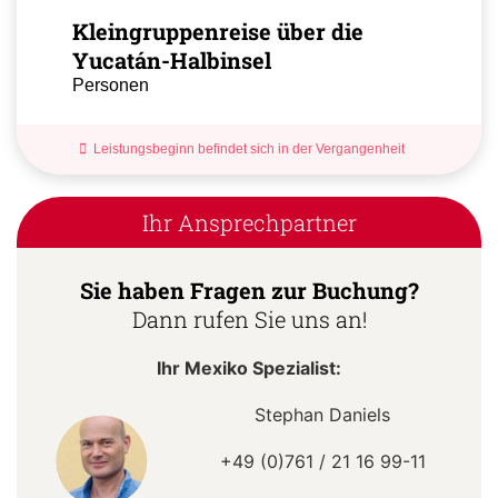
Kleingruppenreise über die
Yucatán-Halbinsel
Personen
Leistungsbeginn befindet sich in der Vergangenheit
Ihr Ansprechpartner
Sie haben Fragen zur Buchung?
Dann rufen Sie uns an!
Ihr Mexiko Spezialist:
Stephan Daniels
+49 (0)761 / 21 16 99-11