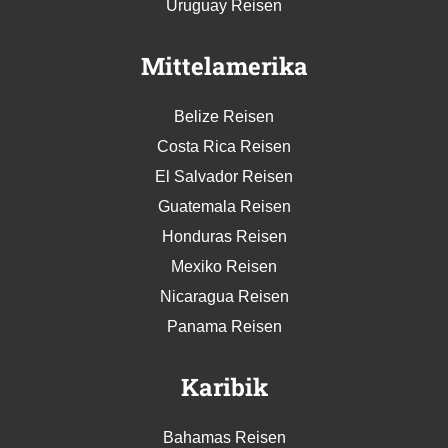
Uruguay Reisen
Mittelamerika
Belize Reisen
Costa Rica Reisen
El Salvador Reisen
Guatemala Reisen
Honduras Reisen
Mexiko Reisen
Nicaragua Reisen
Panama Reisen
Karibik
Bahamas Reisen