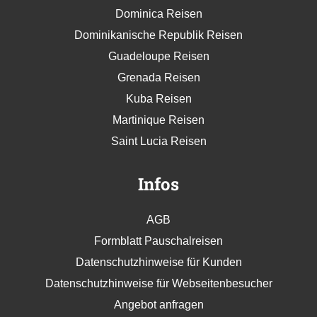
Dominica Reisen
Dominikanische Republik Reisen
Guadeloupe Reisen
Grenada Reisen
Kuba Reisen
Martinique Reisen
Saint Lucia Reisen
Infos
AGB
Formblatt Pauschalreisen
Datenschutzhinweise für Kunden
Datenschutzhinweise für Webseitenbesucher
Angebot anfragen