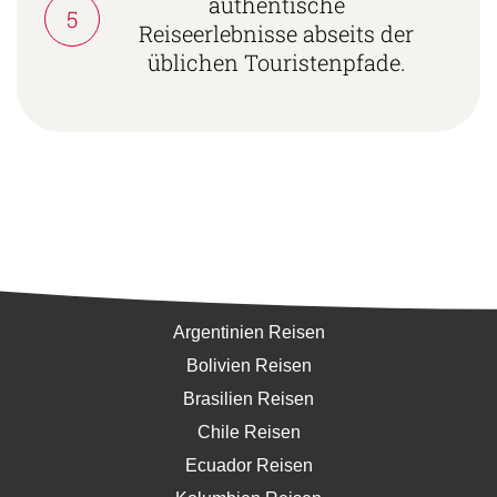
authentische
5
Reiseerlebnisse abseits der
üblichen Touristenpfade.
Südamerika
Argentinien Reisen
Bolivien Reisen
Brasilien Reisen
Chile Reisen
Ecuador Reisen