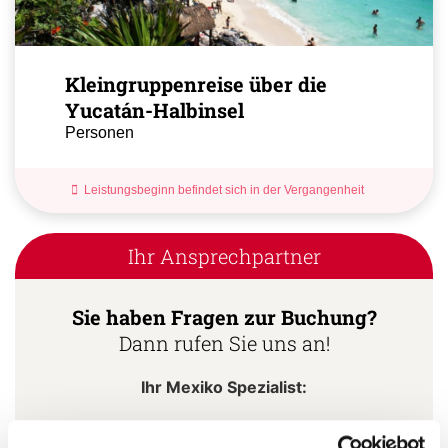
Kleingruppenreise über die
Yucatán-Halbinsel
Personen
Leistungsbeginn befindet sich in der Vergangenheit
Ihr Ansprechpartner
Sie haben Fragen zur Buchung?
Dann rufen Sie uns an!
Ihr Mexiko Spezialist:
Stephan Daniels