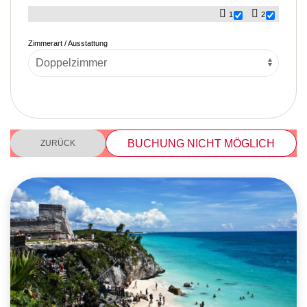
1
2
Zimmerart / Ausstattung
BUCHUNG NICHT MÖGLICH
ZURÜCK