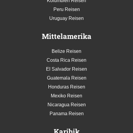
Kolumbien Reisen
Peru Reisen
Uruguay Reisen
Mittelamerika
Belize Reisen
Costa Rica Reisen
El Salvador Reisen
Guatemala Reisen
Honduras Reisen
Mexiko Reisen
Nicaragua Reisen
Panama Reisen
Karibik