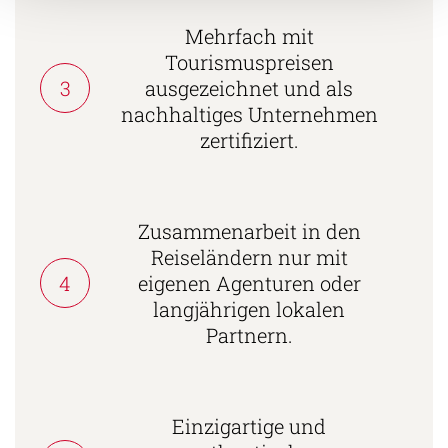
Mehrfach mit
Tourismuspreisen
3
ausgezeichnet und als
nachhaltiges Unternehmen
zertifiziert.
Zusammenarbeit in den
Reiseländern nur mit
4
eigenen Agenturen oder
langjährigen lokalen
Partnern.
Einzigartige und