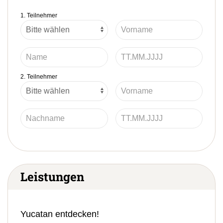
1. Teilnehmer
2. Teilnehmer
Leistungen
Yucatan entdecken!