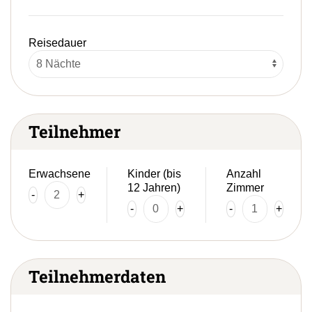
Reisedauer
Teilnehmer
Erwachsene
Kinder (bis
Anzahl
12 Jahren)
Zimmer
-
+
-
+
-
+
Teilnehmerdaten