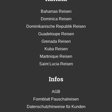
Bahamas Reisen
Dominica Reisen
Dominikanische Republik Reisen
Guadeloupe Reisen
Grenada Reisen
Kuba Reisen
Martinique Reisen
Saint Lucia Reisen
Infos
AGB
Formblatt Pauschalreisen
Datenschutzhinweise für Kunden