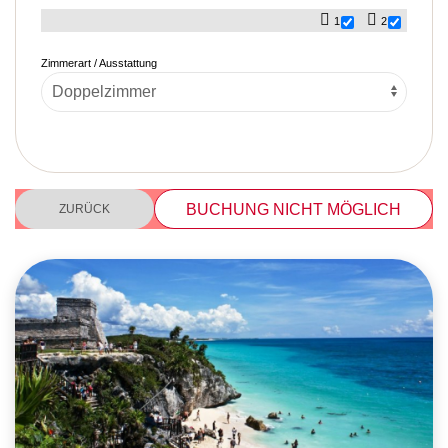
1
2
Zimmerart / Ausstattung
BUCHUNG NICHT MÖGLICH
ZURÜCK