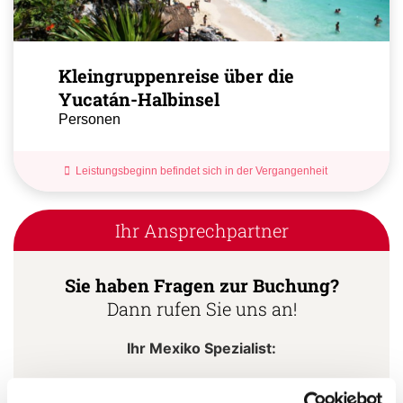
Kleingruppenreise über die
Yucatán-Halbinsel
Personen
Leistungsbeginn befindet sich in der Vergangenheit
Ihr Ansprechpartner
Sie haben Fragen zur Buchung?
Dann rufen Sie uns an!
Ihr Mexiko Spezialist:
Stephan Daniels