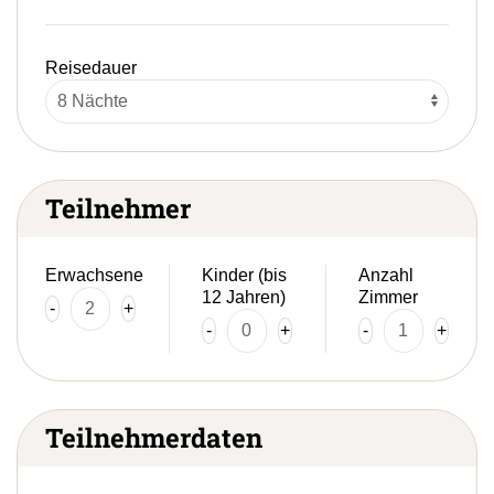
Reisedauer
Teilnehmer
Erwachsene
Kinder (bis
Anzahl
12 Jahren)
Zimmer
-
+
-
+
-
+
Teilnehmerdaten