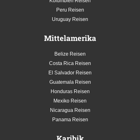
Kolumbien Reisen
Peru Reisen
Uruguay Reisen
Mittelamerika
Belize Reisen
Costa Rica Reisen
El Salvador Reisen
Guatemala Reisen
Honduras Reisen
Mexiko Reisen
Nicaragua Reisen
Panama Reisen
Karibik