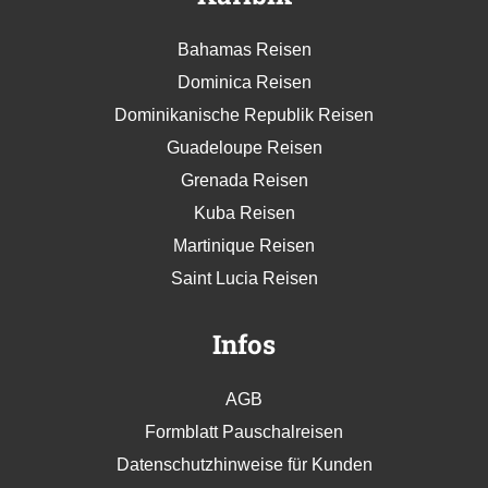
Bahamas Reisen
Dominica Reisen
Dominikanische Republik Reisen
Guadeloupe Reisen
Grenada Reisen
Kuba Reisen
Martinique Reisen
Saint Lucia Reisen
Infos
AGB
Formblatt Pauschalreisen
Datenschutzhinweise für Kunden