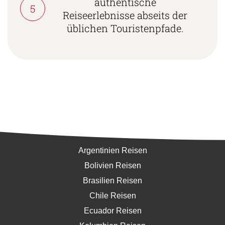
authentische
5
Reiseerlebnisse abseits der
üblichen Touristenpfade.
Südamerika
Argentinien Reisen
Bolivien Reisen
Brasilien Reisen
Chile Reisen
Ecuador Reisen