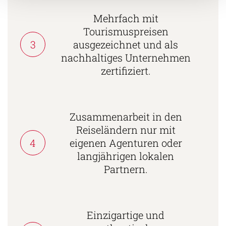
Mehrfach mit
Tourismuspreisen
3
ausgezeichnet und als
nachhaltiges Unternehmen
zertifiziert.
Zusammenarbeit in den
Reiseländern nur mit
4
eigenen Agenturen oder
langjährigen lokalen
Partnern.
Einzigartige und