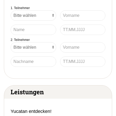
1. Teilnehmer
2. Teilnehmer
Leistungen
Yucatan entdecken!