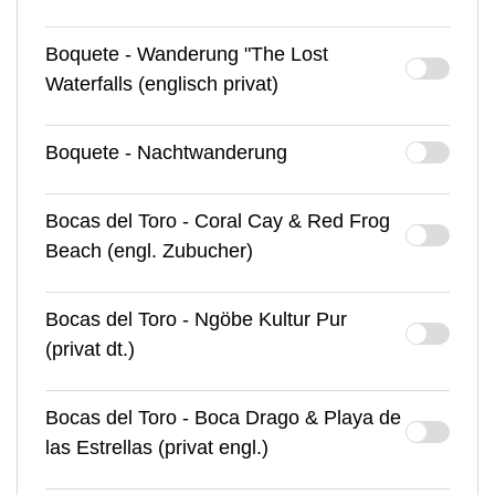
Boquete - Wanderung "The Lost
Waterfalls (englisch privat)
Boquete - Nachtwanderung
Bocas del Toro - Coral Cay & Red Frog
Beach (engl. Zubucher)
Bocas del Toro - Ngöbe Kultur Pur
(privat dt.)
Bocas del Toro - Boca Drago & Playa de
las Estrellas (privat engl.)