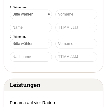
1. Teilnehmer
2. Teilnehmer
Leistungen
Panama auf vier Rädern