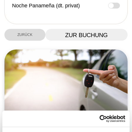
Noche Panameña (dt. privat)
ZUR BUCHUNG
ZURÜCK
Individualreise: