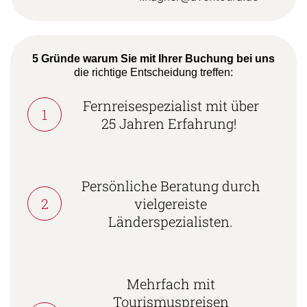
5 Gründe warum Sie mit Ihrer Buchung bei uns
die richtige Entscheidung treffen:
Fernreisespezialist mit über
1
25 Jahren Erfahrung!
Persönliche Beratung durch
2
vielgereiste
Länderspezialisten.
Mehrfach mit
Tourismuspreisen