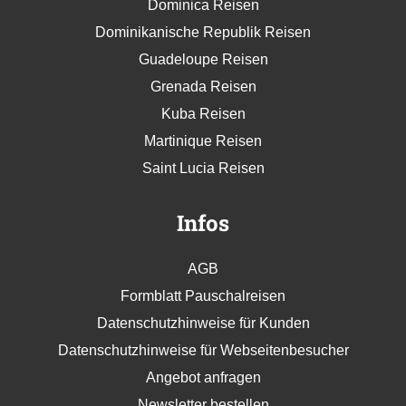
Dominica Reisen
Dominikanische Republik Reisen
Guadeloupe Reisen
Grenada Reisen
Kuba Reisen
Martinique Reisen
Saint Lucia Reisen
Infos
AGB
Formblatt Pauschalreisen
Datenschutzhinweise für Kunden
Datenschutzhinweise für Webseitenbesucher
Angebot anfragen
Newsletter bestellen