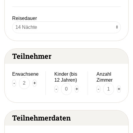
Reisedauer
Teilnehmer
Erwachsene
Kinder (bis
Anzahl
12 Jahren)
Zimmer
-
+
-
+
-
+
Teilnehmerdaten