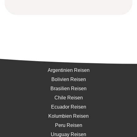
Südamerika
Argentinien Reisen
Bolivien Reisen
Brasilien Reisen
Chile Reisen
Ecuador Reisen
Kolumbien Reisen
Peru Reisen
Uruguay Reisen