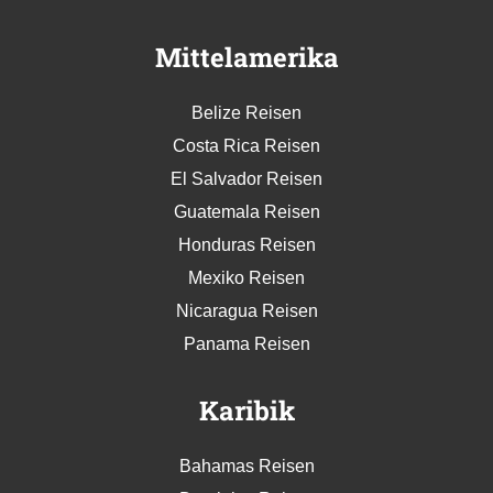
Mittelamerika
Belize Reisen
Costa Rica Reisen
El Salvador Reisen
Guatemala Reisen
Honduras Reisen
Mexiko Reisen
Nicaragua Reisen
Panama Reisen
Karibik
Bahamas Reisen