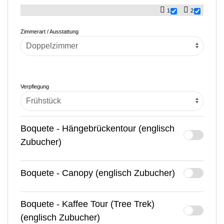
1
2
Zimmerart / Ausstattung
Verpflegung
Boquete - Hängebrückentour (englisch
Zubucher)
Boquete - Canopy (englisch Zubucher)
Boquete - Kaffee Tour (Tree Trek)
(englisch Zubucher)