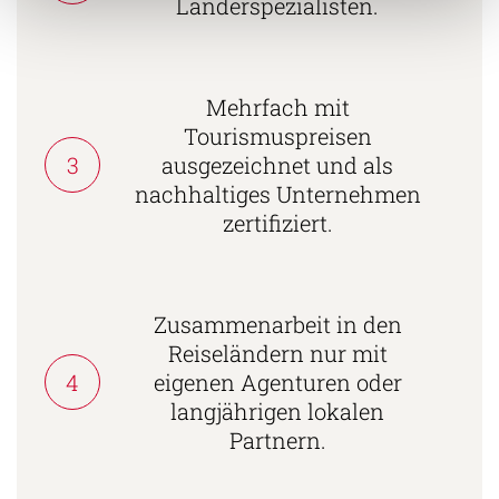
Länderspezialisten.
Mehrfach mit
Tourismuspreisen
3
ausgezeichnet und als
nachhaltiges Unternehmen
zertifiziert.
Zusammenarbeit in den
Reiseländern nur mit
4
eigenen Agenturen oder
langjährigen lokalen
Partnern.