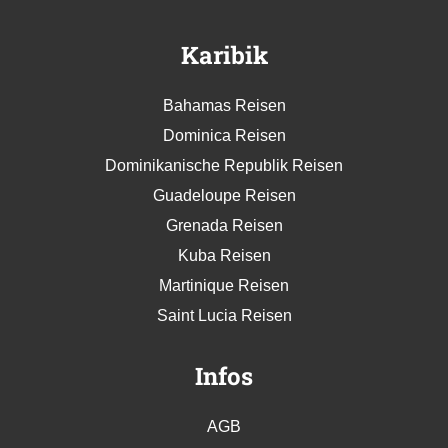
Karibik
Bahamas Reisen
Dominica Reisen
Dominikanische Republik Reisen
Guadeloupe Reisen
Grenada Reisen
Kuba Reisen
Martinique Reisen
Saint Lucia Reisen
Infos
AGB