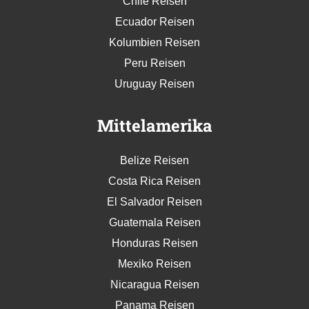
Chile Reisen
Ecuador Reisen
Kolumbien Reisen
Peru Reisen
Uruguay Reisen
Mittelamerika
Belize Reisen
Costa Rica Reisen
El Salvador Reisen
Guatemala Reisen
Honduras Reisen
Mexiko Reisen
Nicaragua Reisen
Panama Reisen