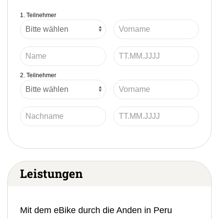
1. Teilnehmer
2. Teilnehmer
Leistungen
Mit dem eBike durch die Anden in Peru