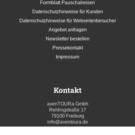
Formblatt Pauschalreisen
Datenschutzhinweise für Kunden
Datenschutzhinweise für Webseitenbesucher
Angebot anfragen
Newsletter bestellen
Pressekontakt
Impressum
Kontakt
avenTOURa Gmbh
Rehlingstraße 17
79100 Freiburg
info@aventoura.de