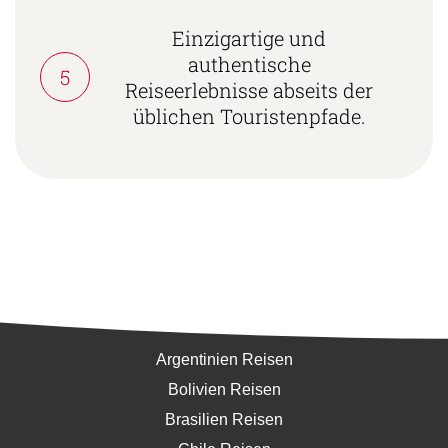
Einzigartige und
authentische
5
Reiseerlebnisse abseits der
üblichen Touristenpfade.
Südamerika
Argentinien Reisen
Bolivien Reisen
Brasilien Reisen