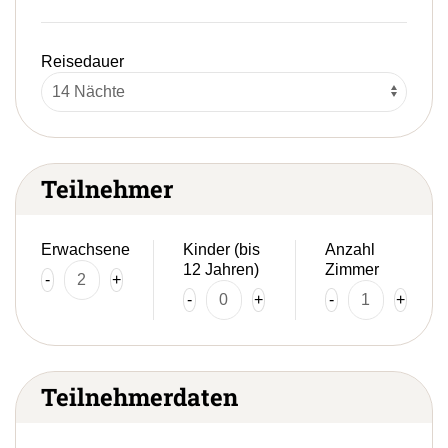
Reisedauer
Teilnehmer
Erwachsene
Kinder (bis
Anzahl
12 Jahren)
Zimmer
-
+
-
+
-
+
Teilnehmerdaten