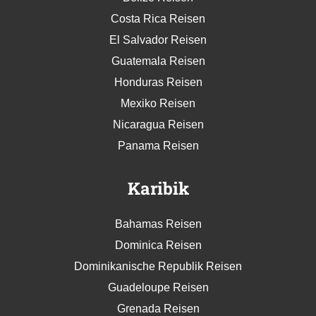
Costa Rica Reisen
El Salvador Reisen
Guatemala Reisen
Honduras Reisen
Mexiko Reisen
Nicaragua Reisen
Panama Reisen
Karibik
Bahamas Reisen
Dominica Reisen
Dominikanische Republik Reisen
Guadeloupe Reisen
Grenada Reisen