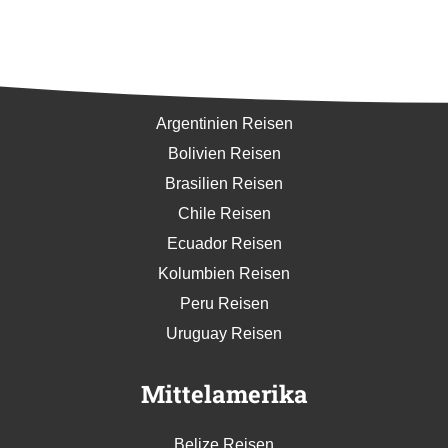
Südamerika
Argentinien Reisen
Bolivien Reisen
Brasilien Reisen
Chile Reisen
Ecuador Reisen
Kolumbien Reisen
Peru Reisen
Uruguay Reisen
Mittelamerika
Belize Reisen