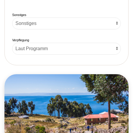
Sonstiges
Verpflegung