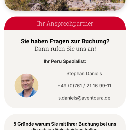
Ihr Ansprechpartner
Sie haben Fragen zur Buchung?
Dann rufen Sie uns an!
Ihr Peru Spezialist:
Stephan Daniels
+49 (0)761 / 21 16 99-11
s.daniels@aventoura.de
5 Gründe warum Sie mit Ihrer Buchung bei uns
die richtige Entscheidung treffen: