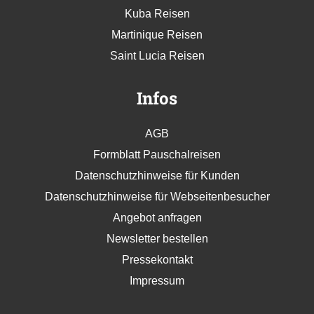
Kuba Reisen
Martinique Reisen
Saint Lucia Reisen
Infos
AGB
Formblatt Pauschalreisen
Datenschutzhinweise für Kunden
Datenschutzhinweise für Webseitenbesucher
Angebot anfragen
Newsletter bestellen
Pressekontakt
Impressum