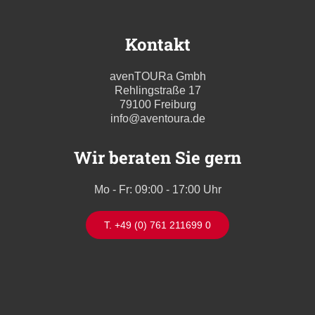
Kontakt
avenTOURa Gmbh
Rehlingstraße 17
79100 Freiburg
info@aventoura.de
Wir beraten Sie gern
Mo - Fr: 09:00 - 17:00 Uhr
T. +49 (0) 761 211699 0