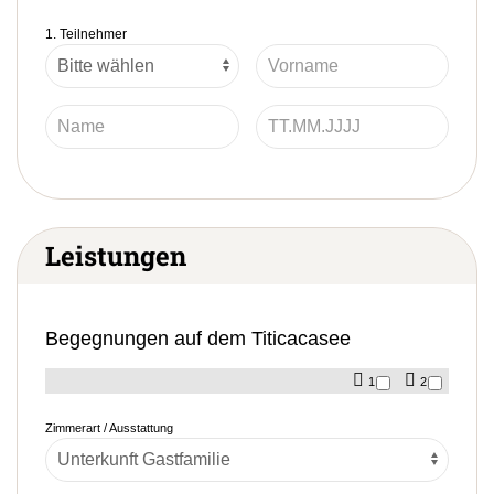
1. Teilnehmer
Leistungen
Begegnungen auf dem Titicacasee
1
2
Zimmerart / Ausstattung