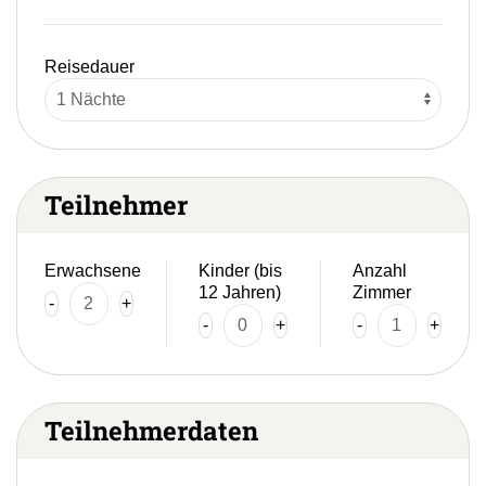
Reisedauer
Teilnehmer
Erwachsene
Kinder (bis
Anzahl
12 Jahren)
Zimmer
-
+
-
+
-
+
Teilnehmerdaten