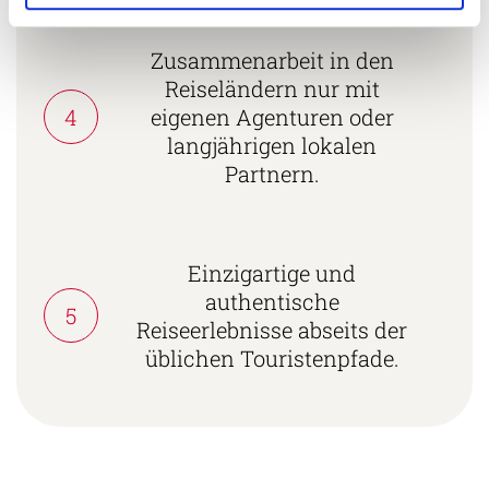
Zusammenarbeit in den
Reiseländern nur mit
4
eigenen Agenturen oder
langjährigen lokalen
Partnern.
Einzigartige und
authentische
5
Reiseerlebnisse abseits der
üblichen Touristenpfade.