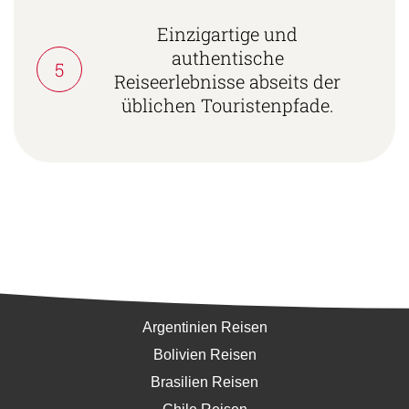
Einzigartige und
authentische
5
Reiseerlebnisse abseits der
üblichen Touristenpfade.
Südamerika
Argentinien Reisen
Bolivien Reisen
Brasilien Reisen