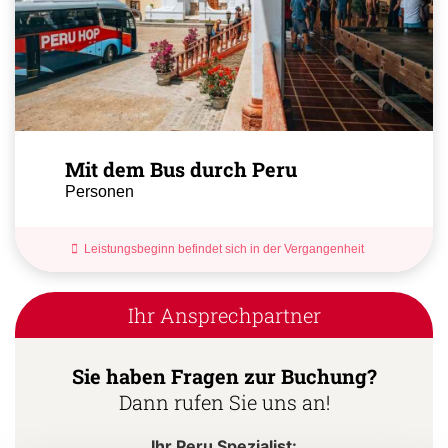
Mit dem Bus durch Peru
Personen
Leistungsbeginn befindet sich in der Vergangenheit
Ihr Ansprechpartner
Sie haben Fragen zur Buchung?
Dann rufen Sie uns an!
Ihr Peru Spezialist: