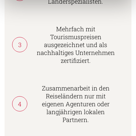
Länderspezialisten.
Mehrfach mit
Tourismuspreisen
3
ausgezeichnet und als
nachhaltiges Unternehmen
zertifiziert.
Zusammenarbeit in den
Reiseländern nur mit
4
eigenen Agenturen oder
langjährigen lokalen
Partnern.