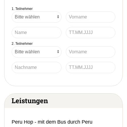
1. Teilnehmer
2. Teilnehmer
Leistungen
Peru Hop - mit dem Bus durch Peru