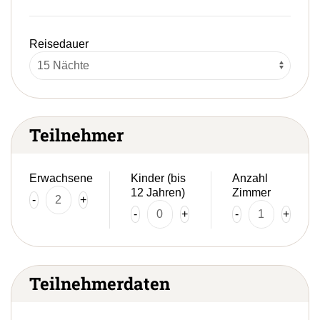
Reisedauer
Teilnehmer
Erwachsene
Kinder (bis
Anzahl
12 Jahren)
Zimmer
-
+
-
+
-
+
Teilnehmerdaten