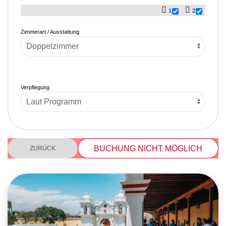
1
2
Zimmerart / Ausstattung
Verpflegung
BUCHUNG NICHT MÖGLICH
ZURÜCK