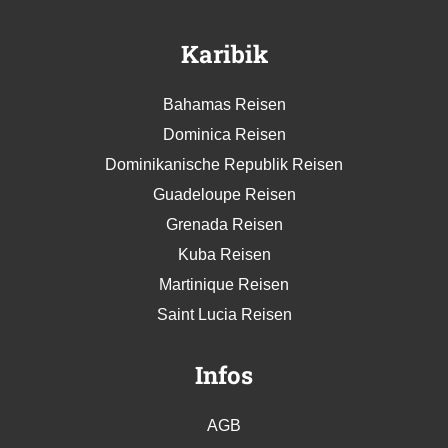
Karibik
Bahamas Reisen
Dominica Reisen
Dominikanische Republik Reisen
Guadeloupe Reisen
Grenada Reisen
Kuba Reisen
Martinique Reisen
Saint Lucia Reisen
Infos
AGB