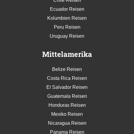
Chile Reisen
Ecuador Reisen
Kolumbien Reisen
Peru Reisen
Uruguay Reisen
Mittelamerika
Belize Reisen
Costa Rica Reisen
El Salvador Reisen
Guatemala Reisen
Honduras Reisen
Mexiko Reisen
Nicaragua Reisen
Panama Reisen