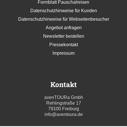
Formblatt Pauschalreisen
Datenschutzhinweise für Kunden
Datenschutzhinweise für Webseitenbesucher
Angebot anfragen
Newsletter bestellen
Pressekontakt
Impressum
Kontakt
avenTOURa Gmbh
Rehlingstraße 17
79100 Freiburg
info@aventoura.de