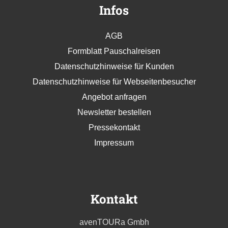
Infos
AGB
Formblatt Pauschalreisen
Datenschutzhinweise für Kunden
Datenschutzhinweise für Webseitenbesucher
Angebot anfragen
Newsletter bestellen
Pressekontakt
Impressum
Kontakt
avenTOURa Gmbh