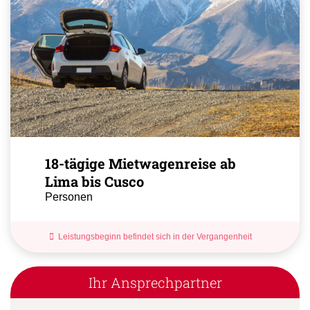
18-tägige Mietwagenreise ab
Lima bis Cusco
Personen
Leistungsbeginn befindet sich in der Vergangenheit
Ihr Ansprechpartner