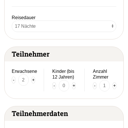
Reisedauer
Teilnehmer
Erwachsene
Kinder (bis
Anzahl
12 Jahren)
Zimmer
-
+
-
+
-
+
Teilnehmerdaten