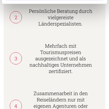
Persönliche Beratung durch
2
vielgereiste
Länderspezialisten.
Mehrfach mit
Tourismuspreisen
3
ausgezeichnet und als
nachhaltiges Unternehmen
zertifiziert.
Zusammenarbeit in den
Reiseländern nur mit
4
eigenen Agenturen oder