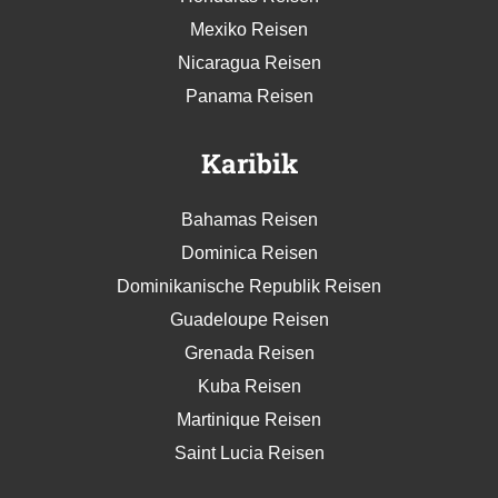
Mexiko Reisen
Nicaragua Reisen
Panama Reisen
Karibik
Bahamas Reisen
Dominica Reisen
Dominikanische Republik Reisen
Guadeloupe Reisen
Grenada Reisen
Kuba Reisen
Martinique Reisen
Saint Lucia Reisen