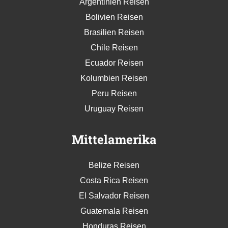
Argentinien Reisen
Bolivien Reisen
Brasilien Reisen
Chile Reisen
Ecuador Reisen
Kolumbien Reisen
Peru Reisen
Uruguay Reisen
Mittelamerika
Belize Reisen
Costa Rica Reisen
El Salvador Reisen
Guatemala Reisen
Honduras Reisen