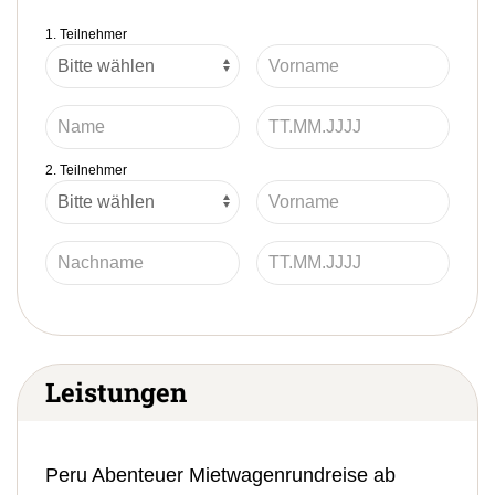
1. Teilnehmer
2. Teilnehmer
Leistungen
Peru Abenteuer Mietwagenrundreise ab