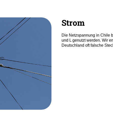
Strom
Die Netzspannung in Chile b
und L genutzt werden. Wir em
Deutschland oft falsche Stec