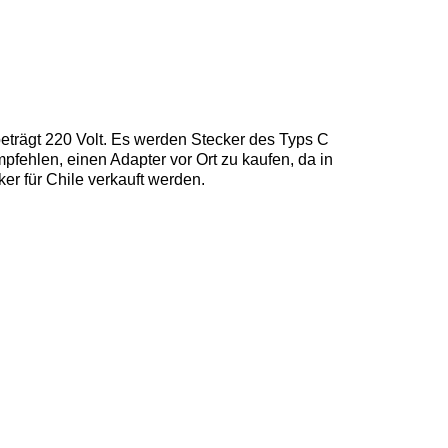
eträgt 220 Volt. Es werden Stecker des Typs C
pfehlen, einen Adapter vor Ort zu kaufen, da in
ker für Chile verkauft werden.