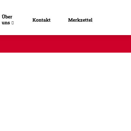
Über
Kontakt
Merkzettel
uns